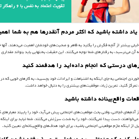
تقویت اعتماد به نفس با ۶ راهکار تضمینی
 خیلی بیشتر از آنچه فکرش را بکنید به ظاهر و صحبت‌های خودشان اهمیت می‌دهند. آنها خی
ه آن می‌ترسید، به رفتارهای شما توجه می‌کنند. این حقیقت به‌تنهایی باید بتواند مقدا
خوردی اجتماعی به جای اینکه به اشتباهات و ایرادات خود بچسبید، به کارهای خوبی که در 
، تمرکز کنید. تمرین زیاد، موفقیت‌های بیشتری را به دنبال خواهد داشت.
ز آدم‌های خجالتی، وقتی بحث موقعیت‌های اجتماعی پیش می‌آید، خود را پایبند معیارهای کم
می‌خواهند، دست پیدا نمی‌کنند، خود را به شدت سرزنش می‌کنند. شما نباید برای اینکه ب
ل از اینکه عازم موقعیتی اجتماعی باشید، برای خود هدف‌های واقع‌بینانه‌ای تعیین کنید.