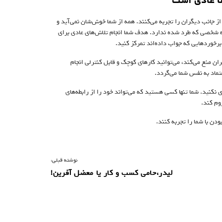
از جانب دیگران را تجربه می‌کنند. همه از شما خوش‌شان نمی‌آید و
به شخصی که طرد شده ندارد. هدف شما انجام تلاش‌های عادی برای
برخورد‌هایی که جواب داده‌اند تمرکز کنید.
گران منع می‌کند، می‌توانید کارهای کوچک و قابل کنترلی انجام
اد‌ به نفس شما می‌گردد.
 نکنید. شما تنها کسی هستید که می‌تواند خود را از رابطه‌های
روم کند.
بودن با شما را تجربه کنند.
نوشته قبلی:
لیدر،حامی کسب و کار یا معضل آفرین!