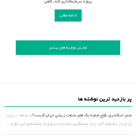
پروژه سرمایه‌گذاری کند، گاهی
ادامه مطلب
نمایش نوشته های بیشتر
پر بازدید ترین نوشته ها
صابر اسکندری، کوچ شماره یک های صنعت زیبایی ایران کیست؟...
صنعت زیبایی
ایران در سال‌های اخیر رشد چشمگیری داشته و بسیاری از متخصصان این حوزه...