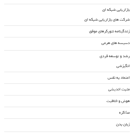
بازاریابی شبکه ای
شرکت های بازاریابی شبکه ای
زندگینامه نتورکرهای موفق
دسیسه های هرمی
رشد و توسعه فردی
انگیزشی
اعتماد به نفس
مثبت اندیشی
هوش و خلاقیت
مذاکره
زبان بدن