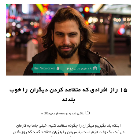
29 فروردین, 1398
the Networker
۱۵ راز افرادی که متقاعد کردن دیگران را خوب
بلدند
,
,
بلاگ
رشد و توسعه فردی
مذاکره
اینکه یاد بگیریم دیگران را چگونه متقاعد کنیم، خیلی‌ جاها به کارمان
می‌آید. یک وقت لازم است رئیس‌تان را با زبان متقاعد کنید که روی فلان