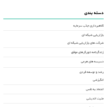
دسته بندی
کلاهبرداری جذب سرمایه
بازاریابی شبکه ای
شرکت های بازاریابی شبکه ای
زندگینامه نتورکرهای موفق
دسیسه های هرمی
رشد و توسعه فردی
انگیزشی
اعتماد به نفس
مثبت اندیشی