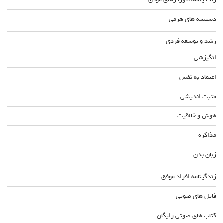
دسیسه های هرمی
رشد و توسعه فردی
انگیزشی
اعتماد به نفس
مثبت اندیشی
هوش و خلاقیت
مذاکره
زبان بدن
زندگینامه افراد موفق
فایل های صوتی
کتاب های صوتی رایگان