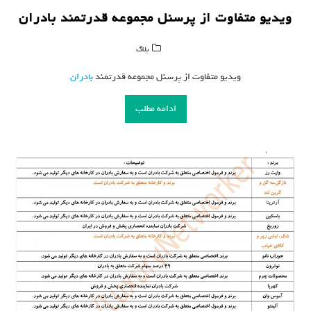
ویدیو متفاوت از پرسنل مجموعه قدرتمند بادران
بلاگ
ویدیو متفاوت از پرسنل مجموعه قدرتمند
بادران
ادامه مطلب