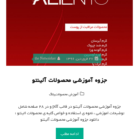
27 فروردین, 1396
the Networker
جزوه آموزشی محصولات آلینتو
,
آموزش محصولات
بلاگ
جزوه آموزشی محصولات آلینتو در قالب pdf و در ۲۸ صفحه شامل
توضیحات اموزشی ، نحوه ی استفاده و خواص کلیه ی محصولات الینتو :
دانلود جزوه آموزشی محصولات آلینتو
ادامه مطلب