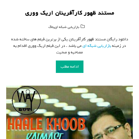
مستند ظهور کارآفرینان اریک ووری
,
بازاریابی شبکه ای
بلاگ
دانلود رایگان مستند ظهور کارآفرینان یکی از برترین فیلم های ساخته شده
در زمینه
بازاریابی شبکه ای
می باشد . در این فیلم اریک ووری اقدام به
مصاحبه و صحبت
ادامه مطلب