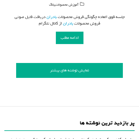
,
آموزش محصولات
بلاگ
جلسه فوق العاده چگونگی فروش محصولات
بادران
دریافت فایل صوتی
فروش محصولات
بادران
از کانال تلگرام
ادامه مطلب
نمایش نوشته های بیشتر
پر بازدید ترین نوشته ها