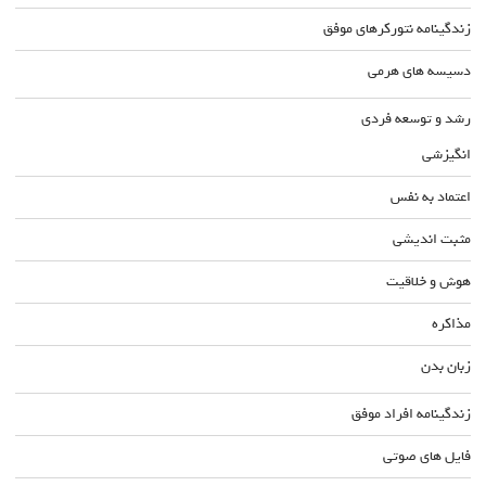
زندگینامه نتورکرهای موفق
دسیسه های هرمی
رشد و توسعه فردی
انگیزشی
اعتماد به نفس
مثبت اندیشی
هوش و خلاقیت
مذاکره
زبان بدن
زندگینامه افراد موفق
فایل های صوتی