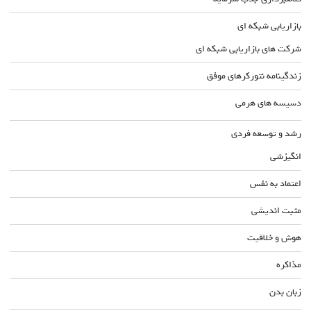
بازاریابی شبکه ای
شرکت های بازاریابی شبکه ای
زندگینامه نتورکرهای موفق
دسیسه های هرمی
رشد و توسعه فردی
انگیزشی
اعتماد به نفس
مثبت اندیشی
هوش و خلاقیت
مذاکره
زبان بدن