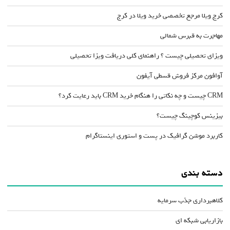
کرج ویلا مرجع تخصصی خرید ویلا در کرج
مهاجرت به قبرس شمالی
ویزای تحصیلی چیست ؟ راهنمای کلی دریافت ویزا تحصیلی
آوافون مرکز فروش قسطی آیفون
CRM چیست و چه نکاتی را هنگام خرید CRM باید رعایت کرد؟
بیزینس کوچینگ چیست؟
کاربرد موشن گرافیک در پست و استوری اینستاگرام
دسته بندی
کلاهبرداری جذب سرمایه
بازاریابی شبکه ای