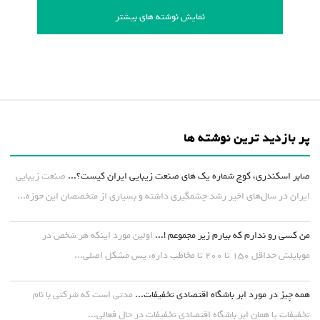
نمایش نوشته های بیشتر
پر بازدید ترین نوشته ها
صابر اسکندری، کوچ شماره یک های صنعت زیبایی ایران کیست؟...
صنعت زیبایی
ایران در سال‌های اخیر رشد چشمگیری داشته و بسیاری از متخصصان این حوزه...
من کسی رو ندارم که بیارم زیر مجموعم !...
اولین مورد اینکه هر شخص در
موبایلش حداقل ۱۵۰ تا ۲۰۰ تا مخاطب داره، پس مشکل اصلی...
همه چیز در مورد ابر باشگاه اقتصادی تخفیفات...
مدتی است که شرکتی با نام
تخفیفات یا همان ابر باشگاه اقتصادی تخفیفات در حال فعالی...