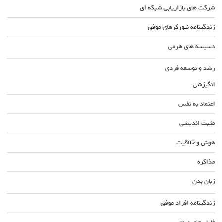
شرکت های بازاریابی شبکه ای
زندگینامه نتورکرهای موفق
دسیسه های هرمی
رشد و توسعه فردی
انگیزشی
اعتماد به نفس
مثبت اندیشی
هوش و خلاقیت
مذاکره
زبان بدن
زندگینامه افراد موفق