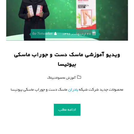
28 اردیبهشت, 1396
the Networker
ویدیو آموزشی ماسک دست و جوراب ماسکی
بیوتیسا
,
آموزش محصولات
بلاگ
محصولات جدید شرکت شبکه
بادران
ماسک دست و جوراب ماسکی بیوتیسا
ادامه مطلب