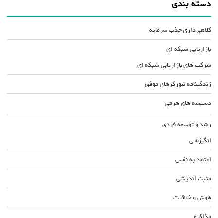
دسته بندی
کلاهبرداری جذب سرمایه
بازاریابی شبکه ای
شرکت های بازاریابی شبکه ای
زندگینامه نتورکرهای موفق
دسیسه های هرمی
رشد و توسعه فردی
انگیزشی
اعتماد به نفس
مثبت اندیشی
هوش و خلاقیت
مذاکره