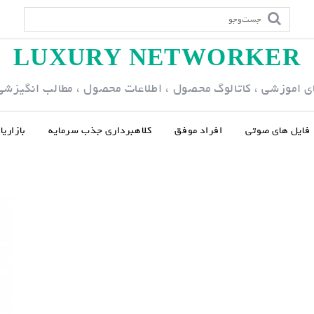
LUXURY NETWORKER
ی اموزشی ، کاتالوگ محصول ، اطلاعات محصول ، مطالب انگیزشی و
فایل های صوتی
افراد موفق
کلاهبرداری جذب سرمایه
بازاری