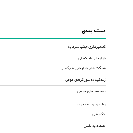
دسته بندی
کلاهبرداری جذب سرمایه
بازاریابی شبکه ای
شرکت های بازاریابی شبکه ای
زندگینامه نتورکرهای موفق
دسیسه های هرمی
رشد و توسعه فردی
انگیزشی
اعتماد به نفس