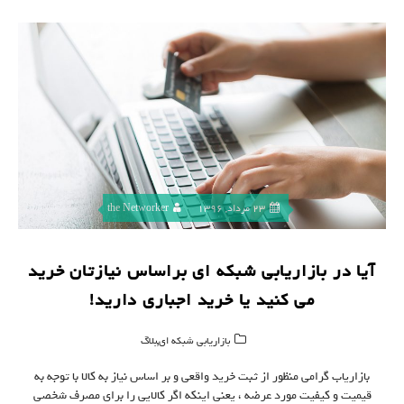
23 مرداد, 1396
the Networker
آیا در بازاریابی شبکه ای براساس نیازتان خرید
می کنید یا خرید اجباری دارید!
,
بازاریابی شبکه ای
بلاگ
بازاریاب گرامی منظور از ثبت خرید واقعی و بر اساس نیاز به کالا با توجه به
قیمیت و کیفیت مورد عرضه ، یعنی اینکه اگر کالایی را برای مصرف شخصی