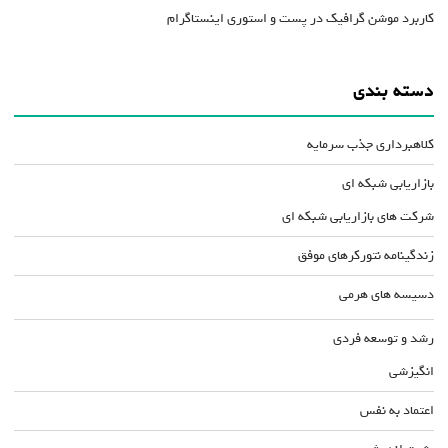
کاربرد موشن گرافیک در پست و استوری اینستاگرام
دسته بندی
کلاهبرداری جذب سرمایه
بازاریابی شبکه ای
شرکت های بازاریابی شبکه ای
زندگینامه نتورکرهای موفق
دسیسه های هرمی
رشد و توسعه فردی
انگیزشی
اعتماد به نفس