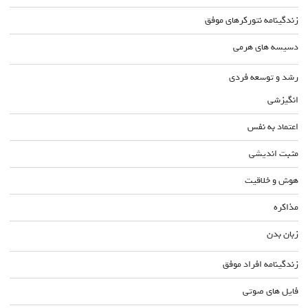
زندگینامه نتورکرهای موفق
دسیسه های هرمی
رشد و توسعه فردی
انگیزشی
اعتماد به نفس
مثبت اندیشی
هوش و خلاقیت
مذاکره
زبان بدن
زندگینامه افراد موفق
فایل های صوتی