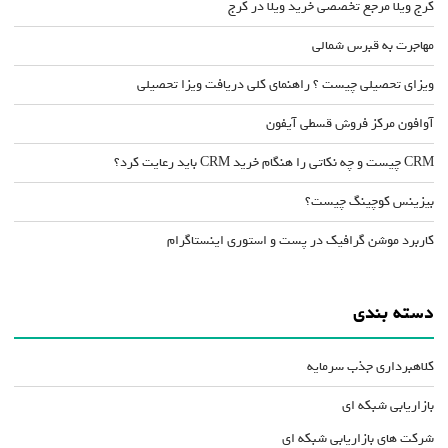
کرج ویلا مرجع تخصصی خرید ویلا در کرج
مهاجرت به قبرس شمالی
ویزای تحصیلی چیست ؟ راهنمای کلی دریافت ویزا تحصیلی
آوافون مرکز فروش قسطی آیفون
CRM چیست و چه نکاتی را هنگام خرید CRM باید رعایت کرد؟
بیزینس کوچینگ چیست؟
کاربرد موشن گرافیک در پست و استوری اینستاگرام
دسته بندی
کلاهبرداری جذب سرمایه
بازاریابی شبکه ای
شرکت های بازاریابی شبکه ای