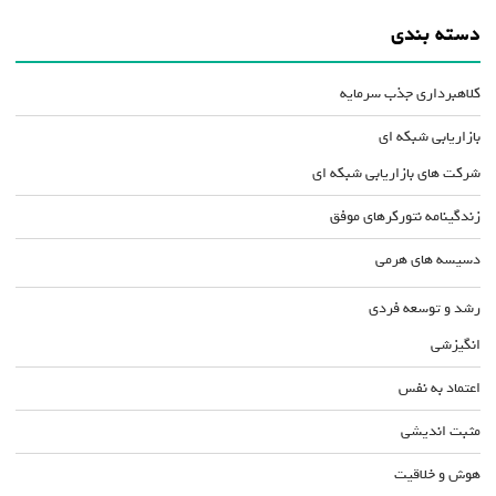
دسته بندی
کلاهبرداری جذب سرمایه
بازاریابی شبکه ای
شرکت های بازاریابی شبکه ای
زندگینامه نتورکرهای موفق
دسیسه های هرمی
رشد و توسعه فردی
انگیزشی
اعتماد به نفس
مثبت اندیشی
هوش و خلاقیت