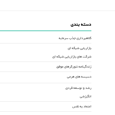
دسته بندی
کلاهبرداری جذب سرمایه
بازاریابی شبکه ای
شرکت های بازاریابی شبکه ای
زندگینامه نتورکرهای موفق
دسیسه های هرمی
رشد و توسعه فردی
انگیزشی
اعتماد به نفس