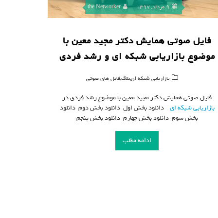
9 مرداد, 1397
the Networker
فایل صوتی همایش دکتر مجید معین با
موضوع بازاریابی شبکه ای و رشد فردی
,
,
بازاریابی شبکه ای
بلاگ
فایل های صوتی
فایل صوتی همایش دکتر مجید معین با موضوع رشد فردی در
بازاریابی شبکه ای
دانلود بخش اول دانلود بخش دوم دانلود
بخش سوم دانلود بخش چهارم دانلود بخش پنجم
ادامه مطلب