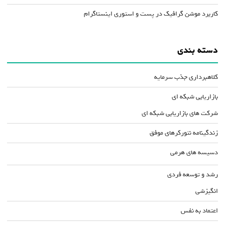
کاربرد موشن گرافیک در پست و استوری اینستاگرام
دسته بندی
کلاهبرداری جذب سرمایه
بازاریابی شبکه ای
شرکت های بازاریابی شبکه ای
زندگینامه نتورکرهای موفق
دسیسه های هرمی
رشد و توسعه فردی
انگیزشی
اعتماد به نفس