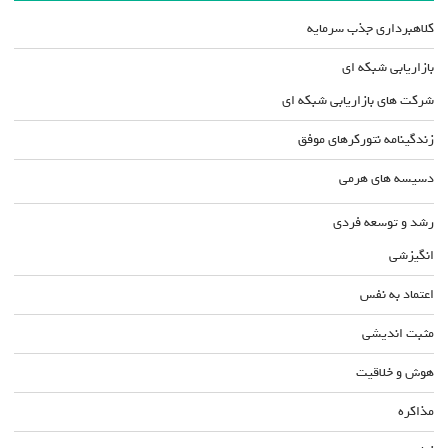
کلاهبرداری جذب سرمایه
بازاریابی شبکه ای
شرکت های بازاریابی شبکه ای
زندگینامه نتورکرهای موفق
دسیسه های هرمی
رشد و توسعه فردی
انگیزشی
اعتماد به نفس
مثبت اندیشی
هوش و خلاقیت
مذاکره