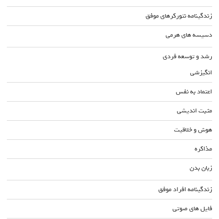
زندگینامه نتورکرهای موفق
دسیسه های هرمی
رشد و توسعه فردی
انگیزشی
اعتماد به نفس
مثبت اندیشی
هوش و خلاقیت
مذاکره
زبان بدن
زندگینامه افراد موفق
فایل های صوتی