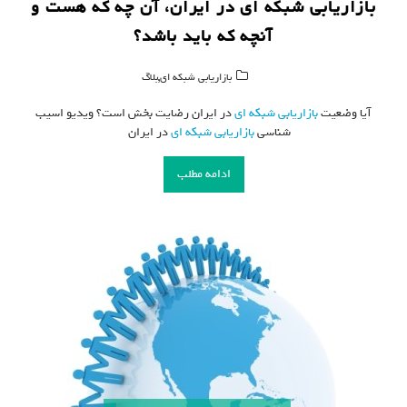
بازاریابی شبکه ای در ایران، آن چه که هست و
آنچه که باید باشد؟
,
بازاریابی شبکه ای
بلاگ
آیا وضعیت
بازاریابی شبکه ای
در ایران رضایت بخش است؟ ویدیو اسیب
شناسی
بازاریابی شبکه ای
در ایران
ادامه مطلب