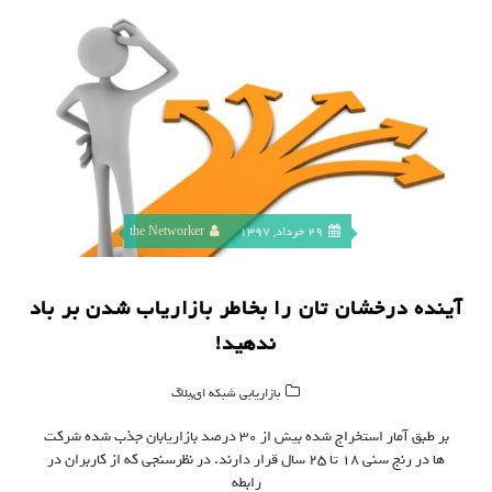
29 خرداد, 1397
the Networker
آینده درخشان تان را بخاطر بازاریاب شدن بر باد
ندهید!
,
بازاریابی شبکه ای
بلاگ
بر طبق آمار استخراج شده بیش از ۳۰ درصد بازاریابان جذب شده شرکت
ها در رنج سنی ۱۸ تا ۲۵ سال قرار دارند. در نظرسنجی که از کاربران در
رابطه