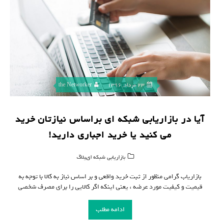
23 مرداد, 1396
the Networker
آیا در بازاریابی شبکه ای براساس نیازتان خرید
می کنید یا خرید اجباری دارید!
,
بازاریابی شبکه ای
بلاگ
بازاریاب گرامی منظور از ثبت خرید واقعی و بر اساس نیاز به کالا با توجه به
قیمیت و کیفیت مورد عرضه ، یعنی اینکه اگر کالایی را برای مصرف شخصی
ادامه مطلب