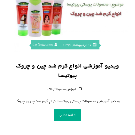
26 اردیبهشت, 1396
the Networker
ویدیو آموزشی انواع کرم ضد چین و چروک
بیوتیسا
,
آموزش محصولات
بلاگ
ویدیو آموزشی محصولات پوستی بیوتیسا انواع کرم ضد چین و چروک
ادامه مطلب