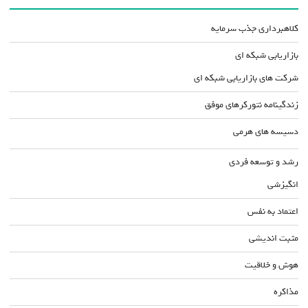
کلاهبرداری جذب سرمایه
بازاریابی شبکه ای
شرکت های بازاریابی شبکه ای
زندگینامه نتورکرهای موفق
دسیسه های هرمی
رشد و توسعه فردی
انگیزشی
اعتماد به نفس
مثبت اندیشی
هوش و خلاقیت
مذاکره