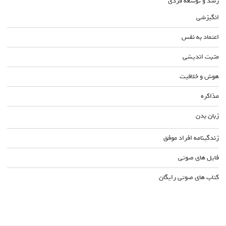
رشد و توسعه فردی
انگیزشی
اعتماد به نفس
مثبت اندیشی
هوش و خلاقیت
مذاکره
زبان بدن
زندگینامه افراد موفق
فایل های صوتی
کتاب های صوتی رایگان