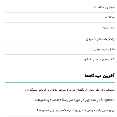
هوش و خلاقیت
مذاکره
زبان بدن
زندگینامه افراد موفق
فایل های صوتی
کتاب های صوتی رایگان
آخرین دیدگاه‌ها
ناشناس
در
نظر شورای نگهبان درباره شرعی بودن بازاریابی شبکه ای
Logomer
در
همه چیز در مورد ابر باشگاه اقتصادی تخفیفات
زری حاجی‌زاده
در
من کسی رو ندارم که بیارم زیر مجموعم !