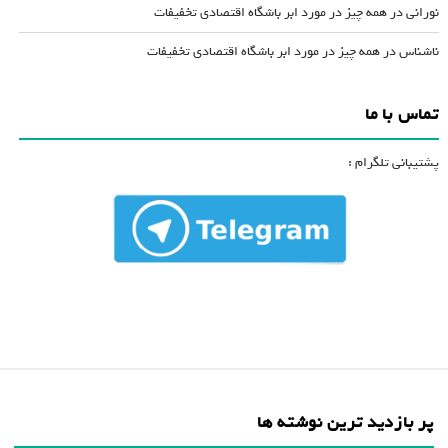
نورانی
در
همه چیز در مورد ابر باشگاه اقتصادی تخفیفات
ناشناس
در
همه چیز در مورد ابر باشگاه اقتصادی تخفیفات
تماس با ما
پشتیبانی تلگرام :
پر بازدید ترین نوشته ها