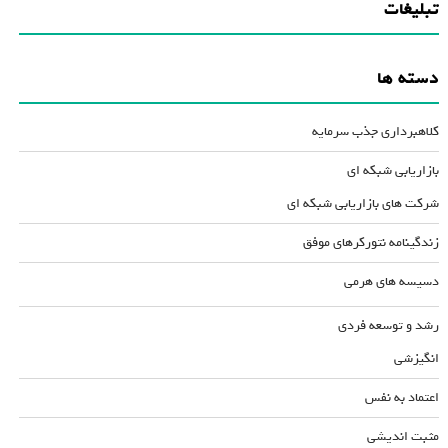
تبلیغات
دسته ها
کلاهبرداری جذب سرمایه
بازاریابی شبکه ای
شرکت های بازاریابی شبکه ای
زندگینامه نتورکرهای موفق
دسیسه های هرمی
رشد و توسعه فردی
انگیزشی
اعتماد به نفس
مثبت اندیشی