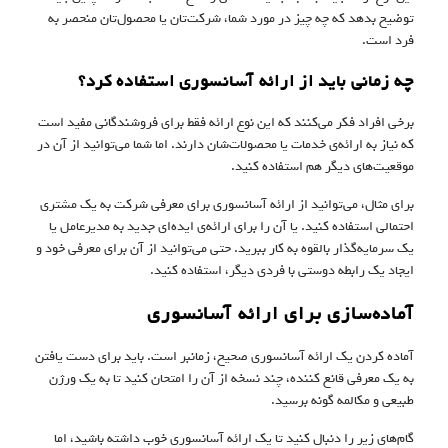
توضیح بدهد که چه چیز در مورد شما، شرکت‌تان یا محصول‌تان منحصر به
فرد است.
چه زمانی باید از ارائه‌ آسانسوری استفاده کرد؟
برخی افراد فکر می‌کنند که این نوع ارائه فقط برای فروشندگانی مفید است
که نیاز به ارائه‌ی خدمات یا محصولات‌شان دارند. اما شما می‌توانید از آن در
موقعیت‌های دیگر هم استفاده کنید.
برای مثال، می‌توانید از ارائه‌ آسانسوری برای معرفی شرکت‌ به یک مشتری
احتمالی استفاده کنید. یا آن را برای ارائه‌ی ایده‌ای جدید به مدیرعامل یا
یک سرمایه‌گذار بالقوه به کار ببرید. حتی می‌توانید از آن برای معرفی خود و
ایجاد یک رابطه دوستی با فردی دیگر، استفاده کنید.
آماده‌سازی برای ارائه‌ آسانسوری
آماده کردن یک ارائه‌ آسانسوری صحیح، زمانبر است. باید برای دست یافتن
به یک معرفی قانع کننده، چند نسخه از آن را امتحان کنید تا به یک ورژن
طبیعی و مکالمه‌ گونه برسید.
گام‌های زیر را دنبال کنید تا یک ارائه‌ آسانسوری خوب داشته باشید، اما