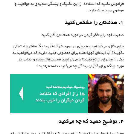
فراموش نکنید که استفاده از این تکنیک وابستگی شدیدی به موقعیت و
موضوع مورد بحث دارد.
۱. هدف‌تان را مشخص کنید
صحبت خود را با فکر کردن در مورد هدف‌تان آغاز کنید.
برای مثال، می‌خواهید چه چیزی در مورد شرکت‌تان به یک مشتری احتمالی
بگویید؟ آیا ایده‌ای فوق‌العاده برای محصولی جدید دارید که می‌خواهید به
یکی از مدیران ارائه دهید؟ یا می‌خواهید صحبت‌های ساده و جذابی در
مورد اینکه برای گذران زندگی چه می‌کنید، داشته باشید؟
پیشنهاد میکنیم مطالعه کنید
۱۵ راز افرادی که متقاعد
کردن دیگران را خوب بلدند
۲. توضیح دهید که چه می‌کنید
معرفی را با توضیح اینکه شرکت‌تان چه می‌کند، آغاز کنید. روی مشکلاتی که