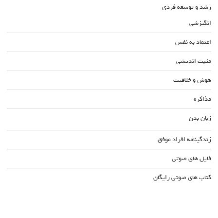
رشد و توسعه فردی
انگیزشی
اعتماد به نفس
مثبت اندیشی
هوش و خلاقیت
مذاکره
زبان بدن
زندگینامه افراد موفق
فایل های صوتی
کتاب های صوتی رایگان