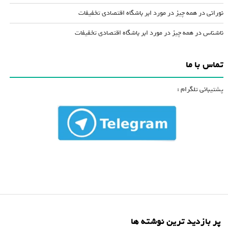
نورانی
در
همه چیز در مورد ابر باشگاه اقتصادی تخفیفات
ناشناس
در
همه چیز در مورد ابر باشگاه اقتصادی تخفیفات
تماس با ما
پشتیبانی تلگرام :
پر بازدید ترین نوشته ها