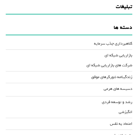
تبلیغات
دسته ها
کلاهبرداری جذب سرمایه
بازاریابی شبکه ای
شرکت های بازاریابی شبکه ای
زندگینامه نتورکرهای موفق
دسیسه های هرمی
رشد و توسعه فردی
انگیزشی
اعتماد به نفس