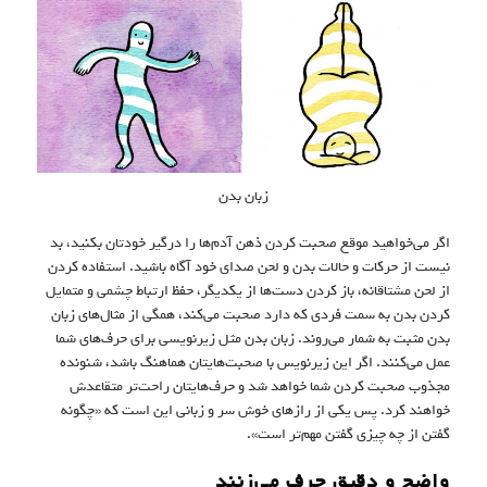
زبان بدن
اگر می‌خواهید موقع صحبت کردن ذهن آدم‌ها را درگیر خودتان بکنید، بد
نیست از حرکات و حالات بدن و لحن صدای خود آگاه باشید. استفاده کردن
از لحن مشتاقانه، باز کردن دست‌ها از یکدیگر، حفظ ارتباط چشمی و متمایل
کردن بدن به سمت فردی که دارد صحبت می‌کند، همگی از مثال‌های زبان
بدن مثبت به شمار می‌روند. زبان بدن مثل زیرنویسی برای حرف‌های شما
عمل می‌کنند. اگر این زیرنویس با صحبت‌هایتان هماهنگ باشد، شنونده
مجذوب صحبت کردن شما خواهد شد و حرف‌هایتان راحت‌تر متقاعدش
خواهند کرد. پس یکی از رازهای خوش سر و زبانی این است که «چگونه
گفتن از چه چیزی گفتن مهم‌تر است».
واضح و دقیق حرف می‌زنند