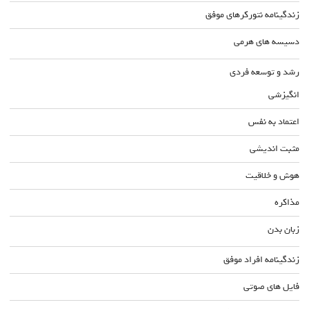
زندگینامه نتورکرهای موفق
دسیسه های هرمی
رشد و توسعه فردی
انگیزشی
اعتماد به نفس
مثبت اندیشی
هوش و خلاقیت
مذاکره
زبان بدن
زندگینامه افراد موفق
فایل های صوتی