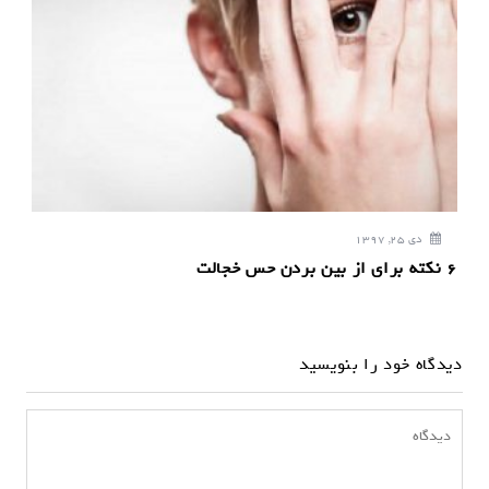
دی 25, 1397
۶ نکته برای از بین بردن حس خجالت
دیدگاه خود را بنویسید