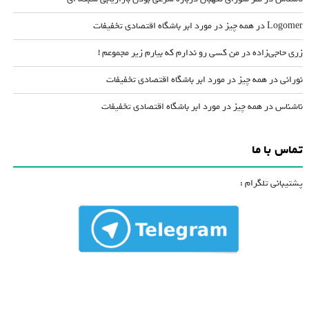
Logomer
در
همه چیز در مورد ابر باشگاه اقتصادی تخفیفات
زری حاجی‌زاده
در
من کسی رو ندارم که بیارم زیر مجموعم !
نورانی
در
همه چیز در مورد ابر باشگاه اقتصادی تخفیفات
ناشناس
در
همه چیز در مورد ابر باشگاه اقتصادی تخفیفات
تماس با ما
پشتیبانی تلگرام :