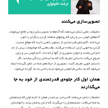
ترفند تاتولوژى
تصویرسازی می‌کنند
تحقیقات علمی نشان می‌دهند که آدم‌ها با تصویرسازی زودتر قانع می‌شوند.
آدم‌های خوش سر و زبان که روشهای متقاعد کردن دیگران را خوب
می‌دانند، گنجینه‌ی قدرتمندی از تصاویر ذهنی دارند که موقع صحبت
کردن به خوبی ازش استفاده می‌کنند. وقت‌هایی که موضوعات بیش از حد
انتزاعی باشند و نتوان تصویری از آنها ارائه داد،‌ آدم خوش سر و زبان
شروع می‌کند داستانی تعریف کند که به ایده‌اش زندگی ببخشد. اگر
داستان خوبی تعریف کنید،‌ تصویری از حرف‌های شما در ذهن گیرنده ایجاد
می‌شود که به سختی فراموش می‌‌شود و به راحتی به یاد آورده می‌شود.
همان اول کار جلوه‌ی قدرتمندی از خود به جا
می‌گذارند
تحقیقات نشان می‌دهند که بیشتر مردم در همان ۷ ثانیه اولی که چشم‌شان
به شما می‌افتد، تصمیم‌شان را می‌گیرند که ازتان بدشان بیاید یا خوششان
بیاید. از ثانیه‌ی ۸ به بعد تا آخر مکالمه، پیش خودشان سبک سنگین