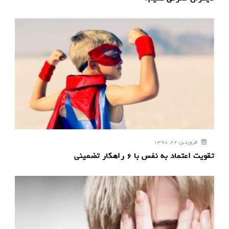
فروردین 22, 1398
تقویت اعتماد به نفس با ۶ راهکار تضمینی