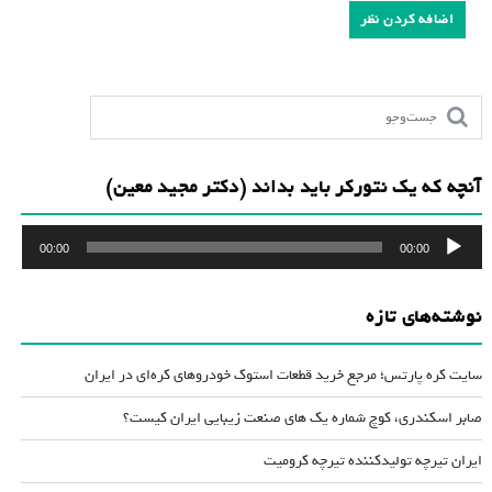
آنچه که یک نتورکر باید بداند (دکتر مجید معین)
پخش‌کننده
00:00
00:00
صوت
نوشته‌های تازه
سایت کره پارتس؛ مرجع خرید قطعات استوک خودروهای کره‌ای در ایران
صابر اسکندری، کوچ شماره یک های صنعت زیبایی ایران کیست؟
ایران تیرچه تولیدکننده تیرچه کرومیت