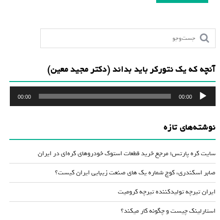
آنچه که یک نتورکر باید بداند (دکتر مجید معین)
پخش‌کننده
00:00
00:00
صوت
نوشته‌های تازه
سایت کره پارتس؛ مرجع خرید قطعات استوک خودروهای کره‌ای در ایران
صابر اسکندری، کوچ شماره یک های صنعت زیبایی ایران کیست؟
ایران تیرچه تولیدکننده تیرچه کرومیت
استارلینک چیست و چگونه کار میکند؟