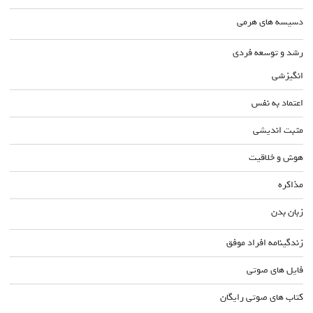
دسیسه های هرمی
رشد و توسعه فردی
انگیزشی
اعتماد به نفس
مثبت اندیشی
هوش و خلاقیت
مذاکره
زبان بدن
زندگینامه افراد موفق
فایل های صوتی
کتاب های صوتی رایگان