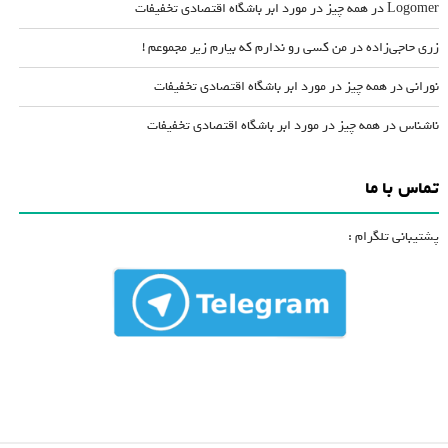
Logomer
در
همه چیز در مورد ابر باشگاه اقتصادی تخفیفات
زری حاجی‌زاده
در
من کسی رو ندارم که بیارم زیر مجموعم !
نورانی
در
همه چیز در مورد ابر باشگاه اقتصادی تخفیفات
ناشناس
در
همه چیز در مورد ابر باشگاه اقتصادی تخفیفات
تماس با ما
پشتیبانی تلگرام :