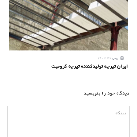
بهمن 26, 1403
ایران تیرچه تولیدکننده تیرچه کرومیت
دیدگاه خود را بنویسید