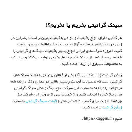
سینک گرانیتی بخریم یا نخریم؟!
هر کالایی دارای انواع باکیفیت و انواعی با کیفیت پایین‌تر است؛ بنابراین در
زمان خرید، علاوه‌بر قیمت به آوازه برند و جزئیات اطلاعات محصول دقت
کنید. امروزه شرکت‌های ایرانی انواع بسیار باکیفیت سینک‌های گرانیتی را
با قیمتی بسیار کمتر از سینک‌های برندهای خارجی تولید می‌کنند و می‌توانید
به محصولات بسیاری از آن‌ها اعتماد کنید.
زیگن گرانیت (Ziggen Granit) یکی از فعالان برتر حوزه تولید سینک‌های
گرانیتی است که محصولات آن، تنوع بسیار بالایی در مدل و رنگ دارند؛ شما
می‌توانید با مراجعه به سایت این شرکت، نوع، رنگ و مدل سینک گرانیتی
مورد نیاز خود را انتخاب کنید و از خدمات پس از فروش این شرکت نیز
بهره‌مند شوید. برای کسب اطلاعات بیشتر و
قیمت سینک گرانیتی
به سایت
زیگن گرانیت
مراجعه کنید.
​منبع : https://ziggen.ir/