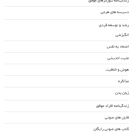
زندگینامه نتورکرهای موفق
دسیسه های هرمی
رشد و توسعه فردی
انگیزشی
اعتماد به نفس
مثبت اندیشی
هوش و خلاقیت
مذاکره
زبان بدن
زندگینامه افراد موفق
فایل های صوتی
کتاب های صوتی رایگان