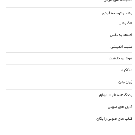
رشد و توسعه فردی
انگیزشی
اعتماد به نفس
مثبت اندیشی
هوش و خلاقیت
مذاکره
زبان بدن
زندگینامه افراد موفق
فایل های صوتی
کتاب های صوتی رایگان