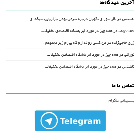
آخرین دیدگاه‌ها
ناشناس
در
نظر شورای نگهبان درباره شرعی بودن بازاریابی شبکه ای
Logomer
در
همه چیز در مورد ابر باشگاه اقتصادی تخفیفات
زری حاجی‌زاده
در
من کسی رو ندارم که بیارم زیر مجموعم !
نورانی
در
همه چیز در مورد ابر باشگاه اقتصادی تخفیفات
ناشناس
در
همه چیز در مورد ابر باشگاه اقتصادی تخفیفات
تماس با ما
پشتیبانی تلگرام :