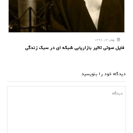
بهمن 13, 1396
فایل صوتی تاثیر بازاریابی شبکه ای در سبک زندگی
دیدگاه خود را بنویسید