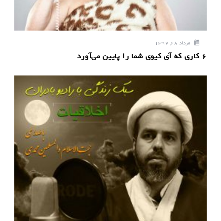
مرداد 28, 1397
۶ کاری که آی کیوی شما را پایین می‌آورد