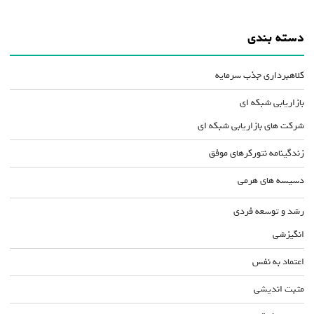
دسته بندی
کلاهبرداری جذب سرمایه
بازاریابی شبکه ای
شرکت های بازاریابی شبکه ای
زندگینامه نتورکرهای موفق
دسیسه های هرمی
رشد و توسعه فردی
انگیزشی
اعتماد به نفس
مثبت اندیشی