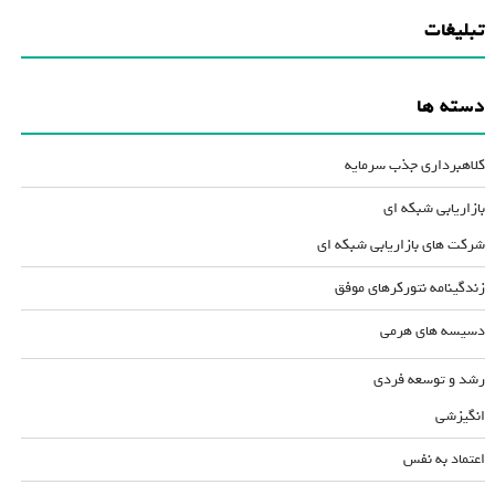
تبلیغات
دسته ها
کلاهبرداری جذب سرمایه
بازاریابی شبکه ای
شرکت های بازاریابی شبکه ای
زندگینامه نتورکرهای موفق
دسیسه های هرمی
رشد و توسعه فردی
انگیزشی
اعتماد به نفس