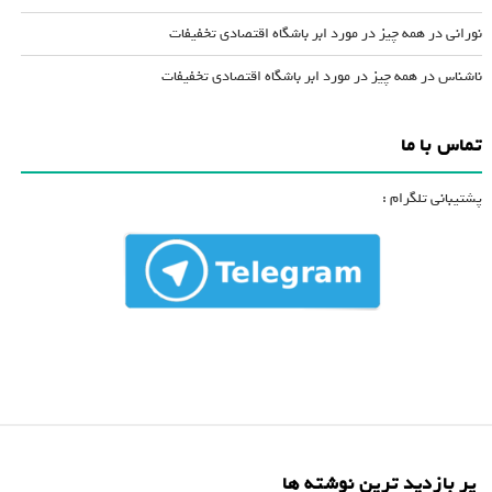
نورانی
در
همه چیز در مورد ابر باشگاه اقتصادی تخفیفات
ناشناس
در
همه چیز در مورد ابر باشگاه اقتصادی تخفیفات
تماس با ما
پشتیبانی تلگرام :
پر بازدید ترین نوشته ها