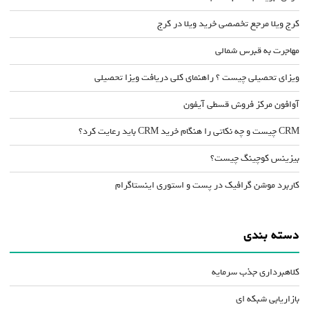
کرج ویلا مرجع تخصصی خرید ویلا در کرج
مهاجرت به قبرس شمالی
ویزای تحصیلی چیست ؟ راهنمای کلی دریافت ویزا تحصیلی
آوافون مرکز فروش قسطی آیفون
CRM چیست و چه نکاتی را هنگام خرید CRM باید رعایت کرد؟
بیزینس کوچینگ چیست؟
کاربرد موشن گرافیک در پست و استوری اینستاگرام
دسته بندی
کلاهبرداری جذب سرمایه
بازاریابی شبکه ای