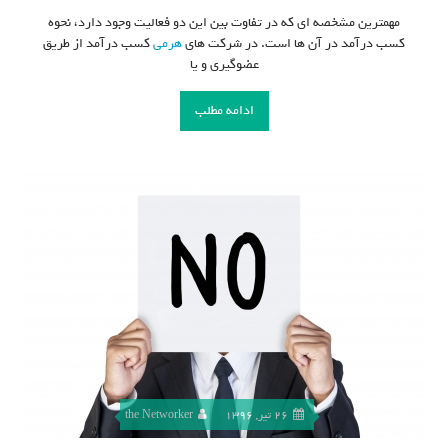
مهمترین مشخصه ای که در تفاوت بین این دو فعالیت وجود دارد، نحوه
کسب درآمد در آن ها است. در شرکت های
هرمی
کسب درآمد از طریق
عضوگیری و یا
ادامه مطلب
26 تیر, 1396
the Networker