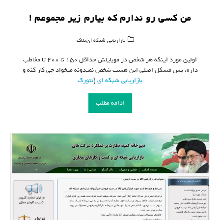
من کسی رو ندارم که بیارم زیر مجموعم !
,
بازاریابی شبکه ای
بلاگ
اولین مورد اینکه هر شخص در موبایلش حداقل ۱۵۰ تا ۲۰۰ تا مخاطب
داره، پس مشکل اصلی این هست شخص نمیدونه میخواد چی کار کنه و
بازاریابی شبکه ای
(
نتورک
ادامه مطلب