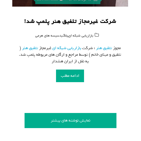
شرکت غیرمجاز تلفیق هنر پلمپ شد!
,
,
بازاریابی شبکه ای
بلاگ
دسیسه های هرمی
مجوز
تلفیق هنر
: شرکت
بازاریابی شبکه ای
غیرمجاز
تلفیق هنر
(
تلفیق و مینای خاتم ) توسط مراجع و ارگان های مربوطه پلمپ شد.
به نقل از ایران هشدار
ش
ادامه مطلب
نمایش نوشته های بیشتر