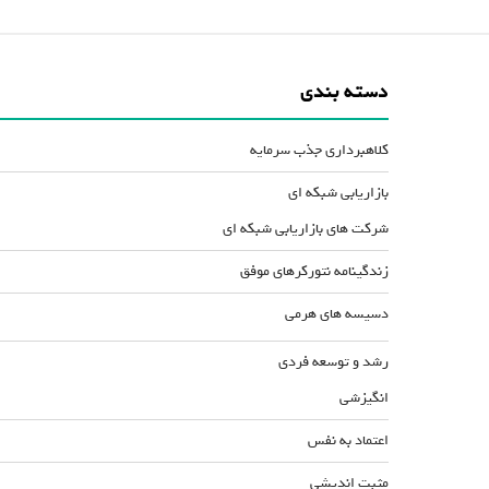
دسته بندی
کلاهبرداری جذب سرمایه
بازاریابی شبکه ای
شرکت های بازاریابی شبکه ای
زندگینامه نتورکرهای موفق
دسیسه های هرمی
رشد و توسعه فردی
انگیزشی
اعتماد به نفس
مثبت اندیشی