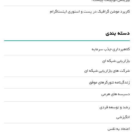
کاربرد موشن گرافیک در پست و استوری اینستاگرام
دسته بندی
کلاهبرداری جذب سرمایه
بازاریابی شبکه ای
شرکت های بازاریابی شبکه ای
زندگینامه نتورکرهای موفق
دسیسه های هرمی
رشد و توسعه فردی
انگیزشی
اعتماد به نفس