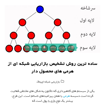
13 فروردین, 1398
the Networker
ساده ترین روش تشخیص بازاریابی شبکه ای از
هرمی های محصول دار
,
بازاریابی شبکه ای
بلاگ
یکی از سیستم های کلاهبرداری که تاکنون به شکل های مختلفی فعالیت
کرده است دسیسه
هرمی
یا همان پیرامیدهای ناسالم است. این طرح،
بیشتر یک نوع بازی با پول است که