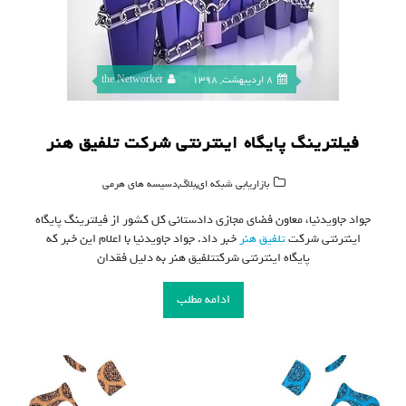
8 اردیبهشت, 1398
the Networker
فیلترینگ پایگاه اینترنتی شرکت تلفیق هنر
,
,
بازاریابی شبکه ای
بلاگ
دسیسه های هرمی
جواد جاویدنیا، معاون فضای مجازی دادستانی کل کشور از فیلترینگ پایگاه
اینترنتی شرکت
تلفیق هنر
خبر داد. جواد جاویدنیا با اعلام این خبر که
پایگاه اینترنتی شرکتتلفیق هنر به دلیل فقدان
ادامه مطلب