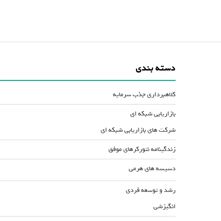
دسته بندی
کلاهبرداری جذب سرمایه
بازاریابی شبکه ای
شرکت های بازاریابی شبکه ای
زندگینامه نتورکرهای موفق
دسیسه های هرمی
رشد و توسعه فردی
انگیزشی