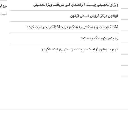
ویزای تحصیلی چیست ؟ راهنمای کلی دریافت ویزا تحصیلی
بیوگر
است. 
آوافون مرکز فروش قسطی آیفون
CRM چیست و چه نکاتی را هنگام خرید CRM باید رعایت کرد؟
بیزینس کوچینگ چیست؟
کاربرد موشن گرافیک در پست و استوری اینستاگرام