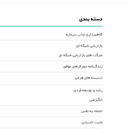
دسته بندی
کلاهبرداری جذب سرمایه
بازاریابی شبکه ای
شرکت های بازاریابی شبکه ای
زندگینامه نتورکرهای موفق
دسیسه های هرمی
رشد و توسعه فردی
انگیزشی
اعتماد به نفس
مثبت اندیشی