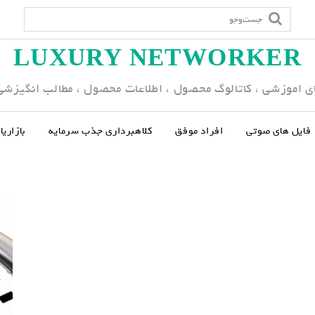
LUXURY NETWORKER
ی اموزشی ، کاتالوگ محصول ، اطلاعات محصول ، مطالب انگیزشی و
فایل های صوتی
افراد موفق
کلاهبرداری جذب سرمایه
بازاری