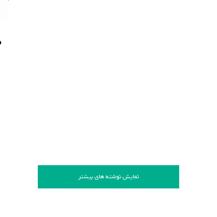
م
نمایش نوشته های بیشتر