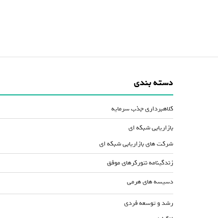
دسته بندی
کلاهبرداری جذب سرمایه
بازاریابی شبکه ای
شرکت های بازاریابی شبکه ای
زندگینامه نتورکرهای موفق
دسیسه های هرمی
رشد و توسعه فردی