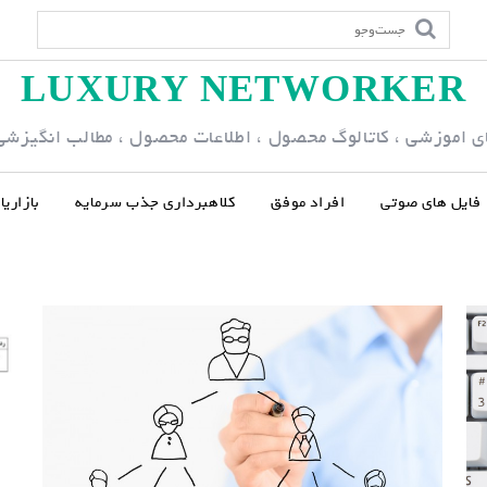
LUXURY NETWORKER
ی اموزشی ، کاتالوگ محصول ، اطلاعات محصول ، مطالب انگیزشی و
فایل های صوتی
افراد موفق
کلاهبرداری جذب سرمایه
بازاری