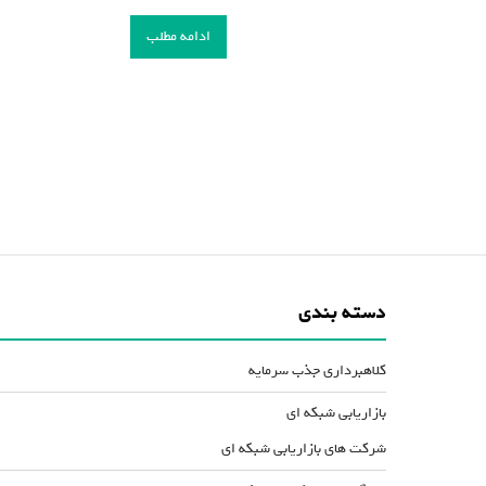
ادامه مطلب
دسته بندی
کلاهبرداری جذب سرمایه
بازاریابی شبکه ای
شرکت های بازاریابی شبکه ای