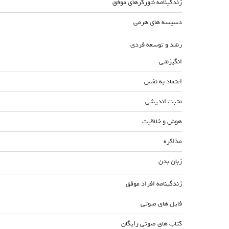
زندگینامه نتورکرهای موفق
دسیسه های هرمی
رشد و توسعه فردی
انگیزشی
اعتماد به نفس
مثبت اندیشی
هوش و خلاقیت
مذاکره
زبان بدن
زندگینامه افراد موفق
فایل های صوتی
کتاب های صوتی رایگان