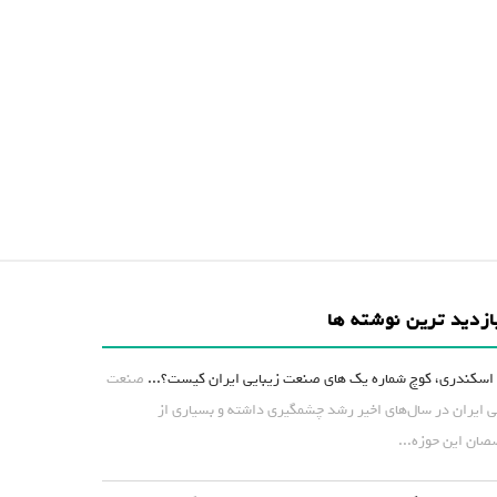
ازدید ترین نوشته ها
اسکندری، کوچ شماره یک های صنعت زیبایی ایران کیست؟...
صنعت
ی ایران در سال‌های اخیر رشد چشمگیری داشته و بسیاری از
ان این حوزه...