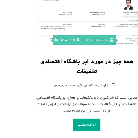
30 مرداد, 1396
the Networker
همه چیز در مورد ابر باشگاه اقتصادی
تخفیفات
,
,
بازاریابی شبکه ای
بلاگ
دسیسه های هرمی
مدتی است که شرکتی با نام تخفیفات یا همان ابر باشگاه اقتصادی
تخفیفات در حال فعالیت است و سوالات و ابهامات زیادی را ایجاد
کرده است. در این مقاله قصد
ادامه مطلب