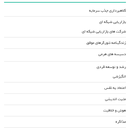
کلاهبرداری جذب سرمایه
بازاریابی شبکه ای
شرکت های بازاریابی شبکه ای
زندگینامه نتورکرهای موفق
دسیسه های هرمی
رشد و توسعه فردی
انگیزشی
اعتماد به نفس
مثبت اندیشی
هوش و خلاقیت
مذاکره