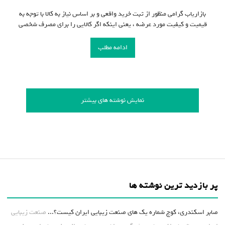
بازاریاب گرامی منظور از ثبت خرید واقعی و بر اساس نیاز به کالا با توجه به
قیمیت و کیفیت مورد عرضه ، یعنی اینکه اگر کالایی را برای مصرف شخصی
ادامه مطلب
نمایش نوشته های بیشتر
پر بازدید ترین نوشته ها
صابر اسکندری، کوچ شماره یک های صنعت زیبایی ایران کیست؟...
صنعت زیبایی