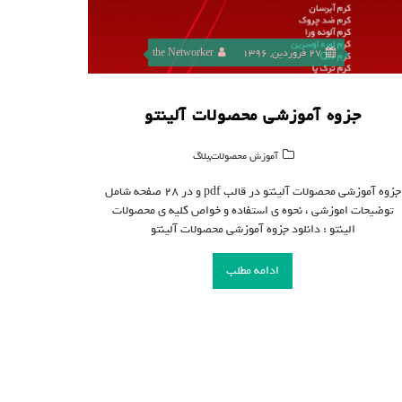
27 فروردین, 1396
the Networker
جزوه آموزشی محصولات آلینتو
,
آموزش محصولات
بلاگ
جزوه آموزشی محصولات آلینتو در قالب pdf و در ۲۸ صفحه شامل
توضیحات اموزشی ، نحوه ی استفاده و خواص کلیه ی محصولات
الینتو : دانلود جزوه آموزشی محصولات آلینتو
ادامه مطلب