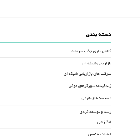
دسته بندی
کلاهبرداری جذب سرمایه
بازاریابی شبکه ای
شرکت های بازاریابی شبکه ای
زندگینامه نتورکرهای موفق
دسیسه های هرمی
رشد و توسعه فردی
انگیزشی
اعتماد به نفس