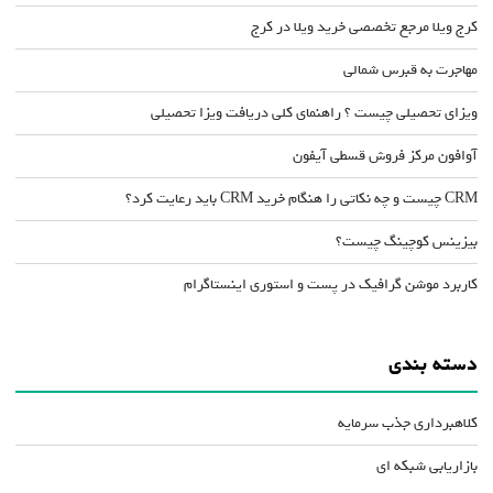
کرج ویلا مرجع تخصصی خرید ویلا در کرج
مهاجرت به قبرس شمالی
ویزای تحصیلی چیست ؟ راهنمای کلی دریافت ویزا تحصیلی
آوافون مرکز فروش قسطی آیفون
CRM چیست و چه نکاتی را هنگام خرید CRM باید رعایت کرد؟
بیزینس کوچینگ چیست؟
کاربرد موشن گرافیک در پست و استوری اینستاگرام
دسته بندی
کلاهبرداری جذب سرمایه
بازاریابی شبکه ای