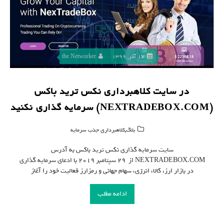
17 آذر, 1399
the Networker
در سایت کلاهبرداری نکس ترید باکس
(NEXTRADEBOX.COM) سرمایه گذاری نکنید
,
بلاگ
کلاهبرداری جذب سرمایه
سایت سرمایه گذاری نکس ترید باکس به آدرس
NEXTRADEBOX.COM از ۲۹ سپتامبر ۲۰۱۹ با ادعای سرمایه گذاری
در بازار ارز، کالا، انرژی، سهام جهانی و رمزارز فعالیت خود را آغاز
ادامه مطلب