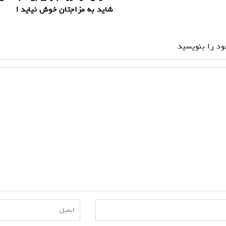
شاید به مزاجتان خوش نیاید !
ود را بنویسید