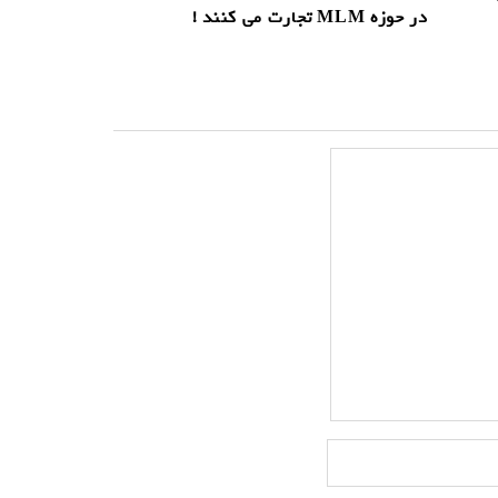
در حوزه MLM تجارت می کنند !