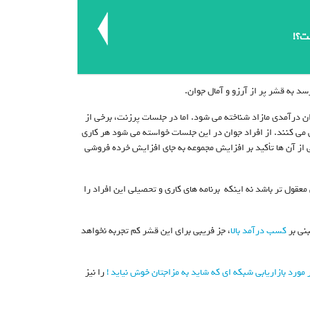
ت؟!
د به قشر پر از آرزو و آمال جوان.
ان درآمدی مازاد شناخته می شود. اما در جلسات پرزنت، برخی از
ی می کنند. از افراد جوان در این جلسات خواسته می شود هر کاری
خی از آن ها تأکید بر افزایش مجموعه به جای افزایش خرده فروشی
اخت زندگی معقول تر باشد نه اینکه برنامه های کاری و تحصیلی این افراد را
بنی بر
کسب درآمد بالا
، جز فریبی برای این قشر کم تجربه نخواهد
 مورد بازاریابی شبکه ای که شاید به مزاجتان خوش نیاید !
را نیز