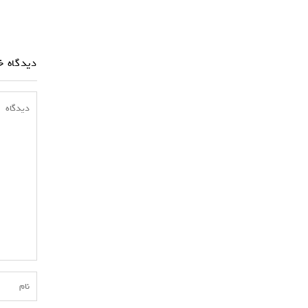
دیدگاه خ