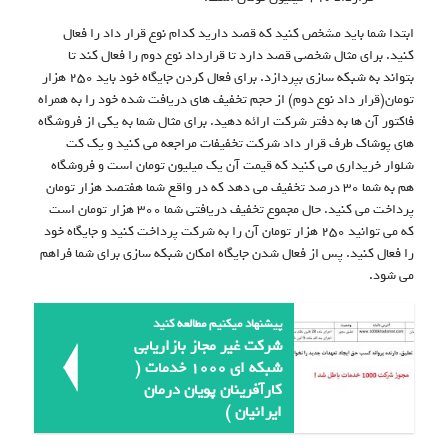
ابتدا شما باید مشخص کنید که قصد دارید کدام نوع قرار داد را فعال
کنید. برای مثال شخصی قصد دارد تا قرارداد نوع دوم را فعال کند تا
بتواند به شبکه سازی بپردازد. برای فعال کردن جایگاه خود باید ۲۵۰ هزار
تومان(قرار داد نوع دوم) از حجم تخفیف های دریافت شده خود را به همراه
فاکتور آن ها به دفتر شرکت ارائه دهید. برای مثال شما به یکی از فروشگاه
های پوشاک طرف قرار داد شرکت تخفیفات مراجعه می کنید و یک کت
شلوار خریداری می کنید که قیمت آن یک میلیون تومان است و فروشگاه
هم به شما ۳۰ درصد تخفیف می دهد که در واقع شما هفتصد هزار تومان
پرداخت می کنید. حال مجموع تخفیف دریافتی شما ۳۰۰ هزار تومان است
که می توانید ۲۵۰ هزار تومان آن را به شرکت پرداخت کنید و جایگاه خود
را فعال کنید. پس از فعال شدن جایگاه امکان شبکه سازی برای شما فراهم
می شود.
پیشنهاد میکنیم مطالعه کنید
شرکت غیر مجاز بازاریابی
شبکه ای 1000 خدمات (
کارآفرینان پویان درمان
ایرانیان )