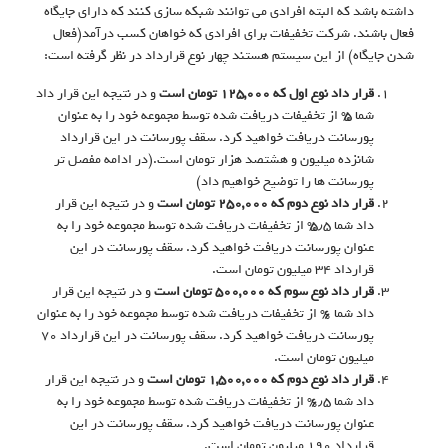
داشته باشد که البته افرادی می توانند شبکه سازی کنند که دارای جایگاه
فعال باشند. شرکت تخفیفات برای افرادی که خواهان کسب درآمد(فعال
شدن جایگاه) از این سیستم هستند چهار نوع قرارداد در نظر گرفته است:
قرار داد نوع اول که ۱۲۵,۰۰۰ تومان است
و در نتیجه این قرار داد
شما ۵% از تخفیفات دریافت شده توسط مجموعه خود را به عنوان
پورسانت دریافت خواهید کرد. سقف پورسانت در این قرارداد
شانزده میلیون و هشتصد هزار تومان است.(در ادامه مفصل تر
پورسانت ها را توضیح خواهیم داد)
قرار داد نوع دوم که ۲۵۰,۰۰۰ تومان است
و در نتیجه این قرار
داد شما ۵٫۵% از تخفیفات دریافت شده توسط مجموعه خود را به
عنوان پورسانت دریافت خواهید کرد. سقف پورسانت در این
قرارداد ۳۴ میلیون تومان است.
قرار داد نوع سوم که ۵۰۰,۰۰۰ تومان است
و در نتیجه این قرار
داد شما ۶% از تخفیفات دریافت شده توسط مجموعه خود را به عنوان
پورسانت دریافت خواهید کرد. سقف پورسانت در این قرارداد ۷۰
میلیون تومان است.
قرار داد نوع دوم که ۱,۵۰۰,۰۰۰ تومان است
و در نتیجه این قرار
داد شما ۶٫۵% از تخفیفات دریافت شده توسط مجموعه خود را به
عنوان پورسانت دریافت خواهید کرد. سقف پورسانت در این
قرارداد ۱۹۰ میلیون تومان است.