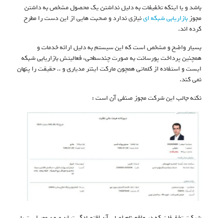
باشد و یا اینکه تخفیفات به دلیل نداشتن یک محصول مشخص به داشتن
مجوز
بازاریابی شبکه ای
نیازی ندارد و صحبت هایی از این دست را مطرح
کرده اند.
بسیار واضح و مشخص است که این سیستم به دلیل ارائه خدمات و
همچنین پرداخت پورسانت به صورت چندسطحی، فعالیتش بازاریابی شبکه
ایست و استفاده از کلماتی همچون مارکت اینتر مدیاری و .. حقیقت را پنهان
نمی کند.
نکته جالب این شرکت مجوز صنفی آن است :
شرکت تخفیفات که در واقع نام اصلی آن اقتصادگستران میهن مهر است با