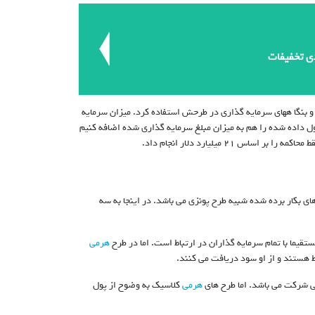
دی تخفیفات
و بنگا ههای سرمایه گذاری در طرحش استفاده کرد. میزان سرمایه
می شود. اگر میزان سود قول داده شده را هم به میزان مبلغ سرمایه گذاری شده اضافه کنیم
ی بکار برده شده شبیه طرح پونزی می باشد. در اینجا به سه
هرمی
 هستند و از او سود دریافت می کنند.
هرمی
کلاسیک به وضوح از پول