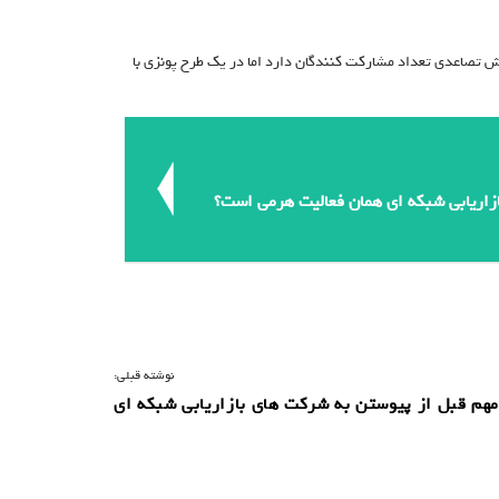
ایش تصاعدی تعداد مشارکت کنندگان دارد اما در یک طرح پونزی با
ازاریابی شبکه ای همان فعالیت هرمی است؟
نوشته قبلی:
هم قبل از پیوستن به شرکت های بازاریابی شبکه ای