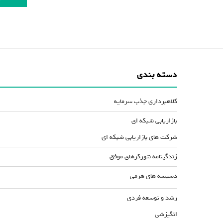
دسته بندی
کلاهبرداری جذب سرمایه
بازاریابی شبکه ای
شرکت های بازاریابی شبکه ای
زندگینامه نتورکرهای موفق
دسیسه های هرمی
رشد و توسعه فردی
انگیزشی