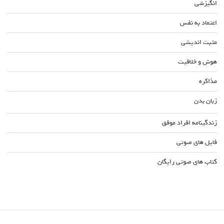
انگیزشی
اعتماد به نفس
مثبت اندیشی
هوش و خلاقیت
مذاکره
زبان بدن
زندگینامه افراد موفق
فایل های صوتی
کتاب های صوتی رایگان