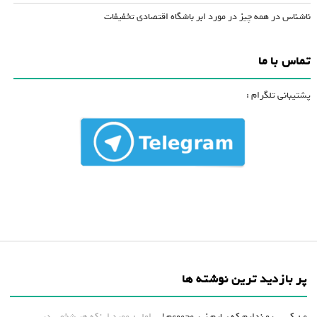
ناشناس
در
همه چیز در مورد ابر باشگاه اقتصادی تخفیفات
تماس با ما
پشتیبانی تلگرام :
پر بازدید ترین نوشته ها
من کسی رو ندارم که بیارم زیر مجموعم !...
اولین مورد اینکه هر شخص در