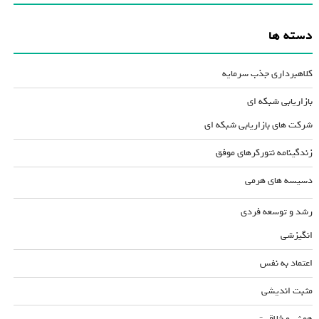
دسته ها
کلاهبرداری جذب سرمایه
بازاریابی شبکه ای
شرکت های بازاریابی شبکه ای
زندگینامه نتورکرهای موفق
دسیسه های هرمی
رشد و توسعه فردی
انگیزشی
اعتماد به نفس
مثبت اندیشی
هوش و خلاقیت