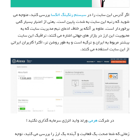
اگر آدرس این سایت را در
سیستم رنکینگ الکسا
بررسی کنید، متوجه می
شوید که رتبه این سایت به شدت پایین است. یعنی از اعتبار بسیار کمی
برخوردار است. علاوه بر آنکه بر خلاف ادعای تیم مدیریت سایت که به
محبوبیت این ارز در بازار های جهانی اشاره می کنند، ترافیک این سایت
بیشتر مربوط به ایران و ترکیه است و به طور روشن تر، اکثرا کاربران ایرانی
از این سایت استفاده می کنند.
در شرکت
هرمی
ورلد واید انرژی سرمایه گذاری نکنید !
زمانی که شما صحت یک فعالیت و آینده یک ارز را بررسی می کنید، توجه