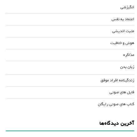
انگیزشی
اعتماد به نفس
مثبت اندیشی
هوش و خلاقیت
مذاکره
زبان بدن
زندگینامه افراد موفق
فایل های صوتی
کتاب های صوتی رایگان
آخرین دیدگاه‌ها