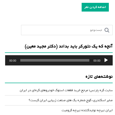
آنچه که یک نتورکر باید بداند (دکتر مجید معین)
پخش‌کننده
00:00
00:00
صوت
نوشته‌های تازه
سایت کره پارتس؛ مرجع خرید قطعات استوک خودروهای کره‌ای در ایران
صابر اسکندری، کوچ شماره یک های صنعت زیبایی ایران کیست؟
ایران تیرچه تولیدکننده تیرچه کرومیت