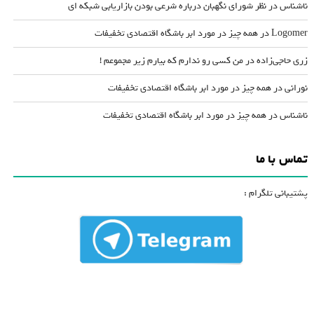
ناشناس
در
نظر شورای نگهبان درباره شرعی بودن بازاریابی شبکه ای
Logomer
در
همه چیز در مورد ابر باشگاه اقتصادی تخفیفات
زری حاجی‌زاده
در
من کسی رو ندارم که بیارم زیر مجموعم !
نورانی
در
همه چیز در مورد ابر باشگاه اقتصادی تخفیفات
ناشناس
در
همه چیز در مورد ابر باشگاه اقتصادی تخفیفات
تماس با ما
پشتیبانی تلگرام :