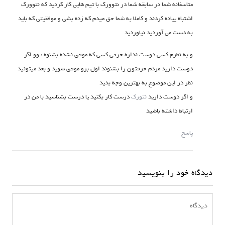
متاسفانه شما در سابقه شما در نتوورک با تیم هایی کار کردید که نتوورک
اشتباه پیاده کردند و کاملا به شما حق میدم که زده بشی و موفقیتی که باید
به دست می آوردید نیاوردید
و به نظرم کسی دوست نداره حرفی کسی که موفق نشده بشنوه ، وو اگر
دوست دارید مردم حرفتون را بشنوند اول برو موفق شوید و بعد میتونید
نظر در این موضوع به بهترین وجه بدید
و اگر دوست دارید
نتورک
درست کار بکنید یا درست بشناسید با من در
ارتباط داشته باشید
پاسخ
دیدگاه خود را بنویسید