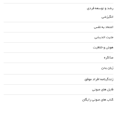
رشد و توسعه فردی
انگیزشی
اعتماد به نفس
مثبت اندیشی
هوش و خلاقیت
مذاکره
زبان بدن
زندگینامه افراد موفق
فایل های صوتی
کتاب های صوتی رایگان