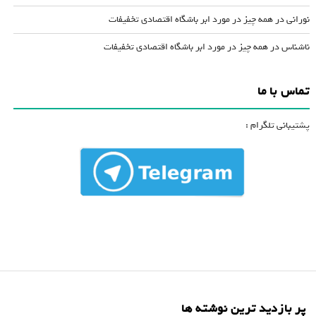
نورانی
در
همه چیز در مورد ابر باشگاه اقتصادی تخفیفات
ناشناس
در
همه چیز در مورد ابر باشگاه اقتصادی تخفیفات
تماس با ما
پشتیبانی تلگرام :
پر بازدید ترین نوشته ها