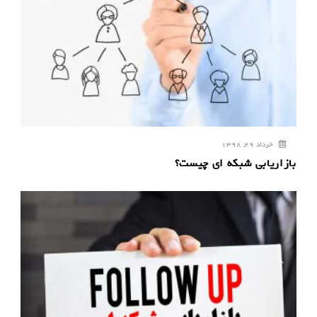
خرداد 29, 1398
بازاریابی شبکه ای چیست؟