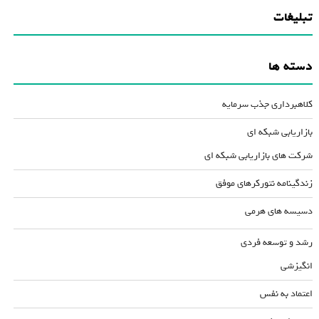
تبلیغات
دسته ها
کلاهبرداری جذب سرمایه
بازاریابی شبکه ای
شرکت های بازاریابی شبکه ای
زندگینامه نتورکرهای موفق
دسیسه های هرمی
رشد و توسعه فردی
انگیزشی
اعتماد به نفس