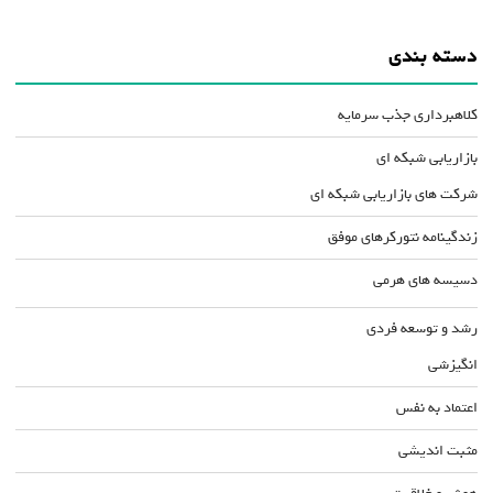
دسته بندی
کلاهبرداری جذب سرمایه
بازاریابی شبکه ای
شرکت های بازاریابی شبکه ای
زندگینامه نتورکرهای موفق
دسیسه های هرمی
رشد و توسعه فردی
انگیزشی
اعتماد به نفس
مثبت اندیشی