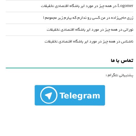
Logomer
در
همه چیز در مورد ابر باشگاه اقتصادی تخفیفات
زری حاجی‌زاده
در
من کسی رو ندارم که بیارم زیر مجموعم !
نورانی
در
همه چیز در مورد ابر باشگاه اقتصادی تخفیفات
ناشناس
در
همه چیز در مورد ابر باشگاه اقتصادی تخفیفات
تماس با ما
پشتیبانی تلگرام :