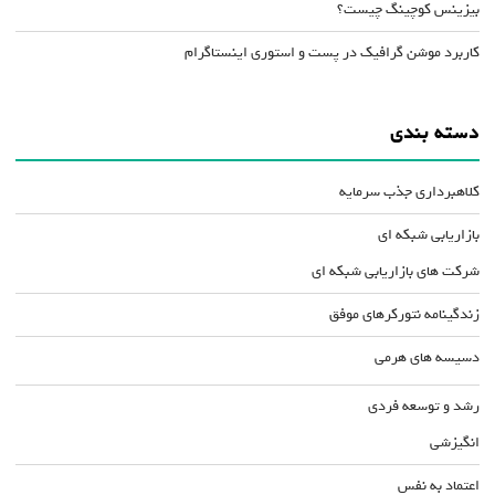
بیزینس کوچینگ چیست؟
کاربرد موشن گرافیک در پست و استوری اینستاگرام
دسته بندی
کلاهبرداری جذب سرمایه
بازاریابی شبکه ای
شرکت های بازاریابی شبکه ای
زندگینامه نتورکرهای موفق
دسیسه های هرمی
رشد و توسعه فردی
انگیزشی
اعتماد به نفس