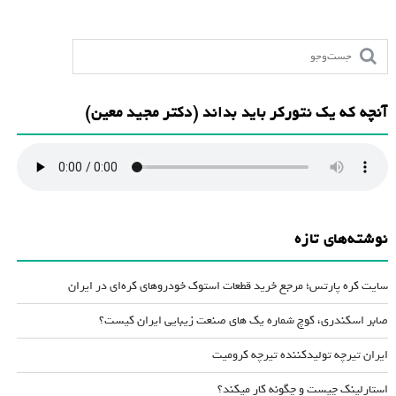
آنچه که یک نتورکر باید بداند (دکتر مجید معین)
نوشته‌های تازه
سایت کره پارتس؛ مرجع خرید قطعات استوک خودروهای کره‌ای در ایران
صابر اسکندری، کوچ شماره یک های صنعت زیبایی ایران کیست؟
ایران تیرچه تولیدکننده تیرچه کرومیت
استارلینک چیست و چگونه کار میکند؟