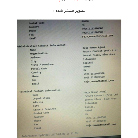
تصویر منتشر شده :