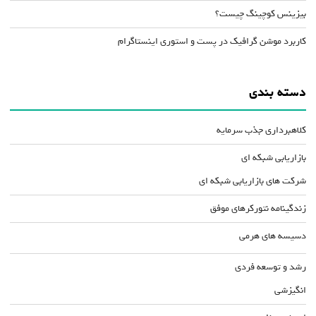
بیزینس کوچینگ چیست؟
کاربرد موشن گرافیک در پست و استوری اینستاگرام
دسته بندی
کلاهبرداری جذب سرمایه
بازاریابی شبکه ای
شرکت های بازاریابی شبکه ای
زندگینامه نتورکرهای موفق
دسیسه های هرمی
رشد و توسعه فردی
انگیزشی