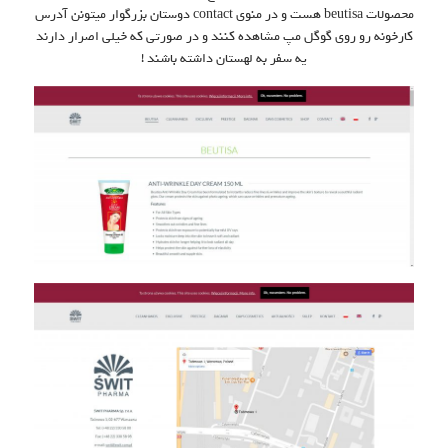
محصولات beutisa هست و در منوی contact دوستان بزرگوار میتونن آدرس
کارخونه رو روی گوگل مپ مشاهده کنند و در صورتی که خیلی اصرار دارند
یه سفر به لهستان داشته باشند !