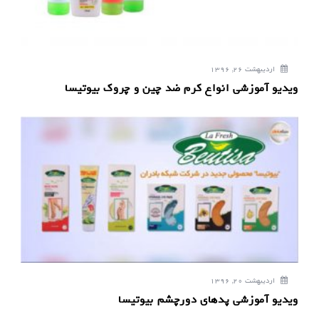
اردیبهشت 26, 1396
ویدیو آموزشی انواع کرم ضد چین و چروک بیوتیسا
اردیبهشت 20, 1396
ویدیو آموزشی پدهای دورچشم بیوتیسا