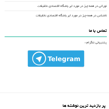
نورانی
در
همه چیز در مورد ابر باشگاه اقتصادی تخفیفات
ناشناس
در
همه چیز در مورد ابر باشگاه اقتصادی تخفیفات
تماس با ما
پشتیبانی تلگرام :
پر بازدید ترین نوشته ها