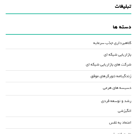
تبلیغات
دسته ها
کلاهبرداری جذب سرمایه
بازاریابی شبکه ای
شرکت های بازاریابی شبکه ای
زندگینامه نتورکرهای موفق
دسیسه های هرمی
رشد و توسعه فردی
انگیزشی
اعتماد به نفس