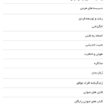
دسیسه های هرمی
رشد و توسعه فردی
انگیزشی
اعتماد به نفس
مثبت اندیشی
هوش و خلاقیت
مذاکره
زبان بدن
زندگینامه افراد موفق
فایل های صوتی
کتاب های صوتی رایگان