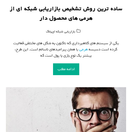
ساده ترین روش تشخیص بازاریابی شبکه ای از
هرمی های محصول دار
,
بازاریابی شبکه ای
بلاگ
یکی از سیستم های کلاهبرداری که تاکنون به شکل های مختلفی فعالیت
کرده است دسیسه
هرمی
یا همان پیرامیدهای ناسالم است. این طرح،
بیشتر یک نوع بازی با پول است که
ادامه مطلب