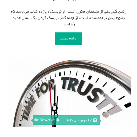
رندی گیج یکی از منتقدان فکری است. او نویسنده یازده کتاب می باشد که
به ۲۵ زبان ترجمه شده است، از جمله کتاب ریسک کردن یک ایمنی جدید
(ضامن ،
ادامه مطلب
17 فروردین, 1397
the Networker