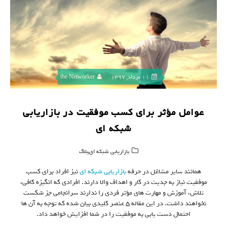
11 مرداد, 1397
the Networker
عوامل مؤثر برای کسب موفقیت در بازاریابی
شبکه ای
,
بازاریابی شبکه ای
بلاگ
همانند سایر مشاغل در حرفه
بازاریابی شبکه ای
نیز افراد برای کسب
موفقیت نیاز به جدیت در کار و اهداف والا دارند. افرادی که انگیزه کافی،
تلاش، آموزش و مهارت های مؤثر فردی را ندارند سرانجامی جز شکست
نخواهند داشت. در این مقاله ۵ عنصر کلیدی بیان شده که توجه به آن ها
احتمال دست یابی به موفقیت را در شما افزایش خواهد داد.