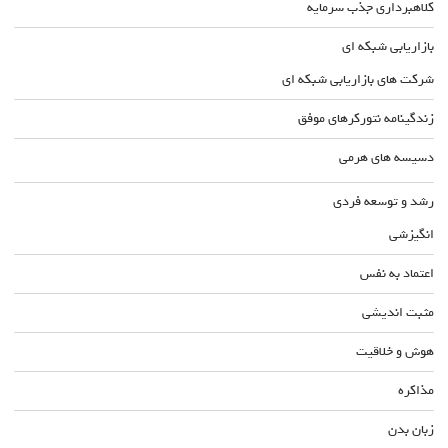
کلاهبرداری جذب سرمایه
بازاریابی شبکه ای
شرکت های بازاریابی شبکه ای
زندگینامه نتورکرهای موفق
دسیسه های هرمی
رشد و توسعه فردی
انگیزشی
اعتماد به نفس
مثبت اندیشی
هوش و خلاقیت
مذاکره
زبان بدن