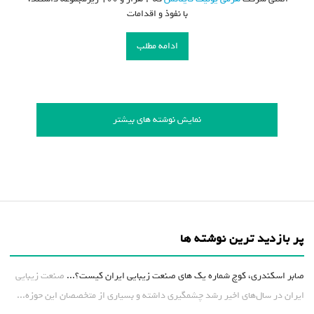
با نفوذ و اقدامات
ادامه مطلب
نمایش نوشته های بیشتر
پر بازدید ترین نوشته ها
صابر اسکندری، کوچ شماره یک های صنعت زیبایی ایران کیست؟...
صنعت زیبایی
ایران در سال‌های اخیر رشد چشمگیری داشته و بسیاری از متخصصان این حوزه...