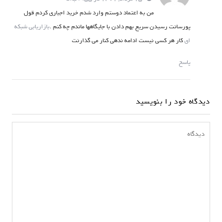
من به اعتماد دوستم وارد شدم خرید اجباری کردم قول
پورسانت رسیدن سریع بهم دادن با جایگاهها ماندم چه کنم .
بازاریابی شبکه
ای
کار هر کسی نیست ادامه ندهی کنار می گذارنت
پاسخ
دیدگاه خود را بنویسید