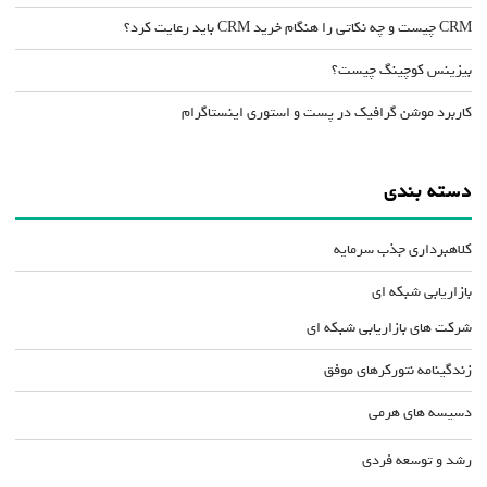
CRM چیست و چه نکاتی را هنگام خرید CRM باید رعایت کرد؟
بیزینس کوچینگ چیست؟
کاربرد موشن گرافیک در پست و استوری اینستاگرام
دسته بندی
کلاهبرداری جذب سرمایه
بازاریابی شبکه ای
شرکت های بازاریابی شبکه ای
زندگینامه نتورکرهای موفق
دسیسه های هرمی
رشد و توسعه فردی