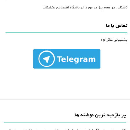
ناشناس
در
همه چیز در مورد ابر باشگاه اقتصادی تخفیفات
تماس با ما
پشتیبانی تلگرام :
پر بازدید ترین نوشته ها