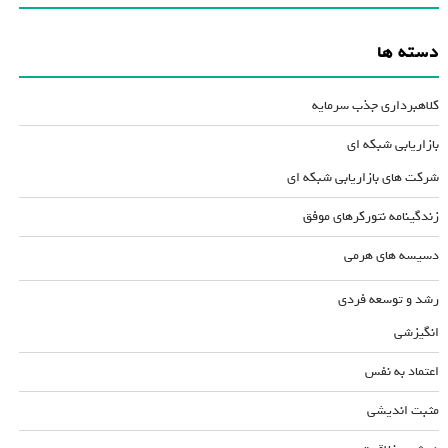
دسته ها
کلاهبرداری جذب سرمایه
بازاریابی شبکه ای
شرکت های بازاریابی شبکه ای
زندگینامه نتورکرهای موفق
دسیسه های هرمی
رشد و توسعه فردی
انگیزشی
اعتماد به نفس
مثبت اندیشی