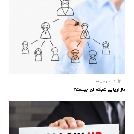
خرداد 29, 1398
بازاریابی شبکه ای چیست؟