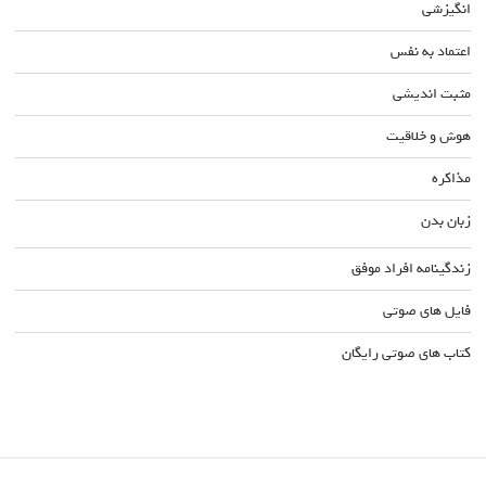
انگیزشی
اعتماد به نفس
مثبت اندیشی
هوش و خلاقیت
مذاکره
زبان بدن
زندگینامه افراد موفق
فایل های صوتی
کتاب های صوتی رایگان