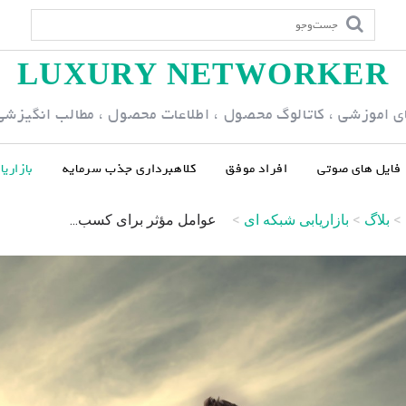
LUXURY NETWORKER
ی اموزشی ، کاتالوگ محصول ، اطلاعات محصول ، مطالب انگیزشی و
فایل های صوتی
افراد موفق
کلاهبرداری جذب سرمایه
بازاری
>
بلاگ
>
بازاریابی شبکه ای
>
عوامل مؤثر برای کسب...