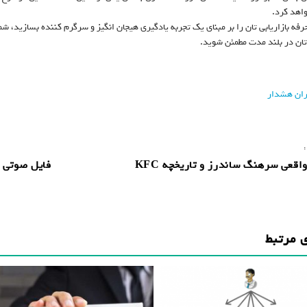
اهد کرد.
حرفه بازاریابی تان را بر مبنای یک تجربه یادگیری هیجان انگیز و سرگرم کننده بسازید، 
ان در بلند مدت مطمئن شوید.
یران هشدار
:
اقعی سرهنگ ساندرز و تاریخچه KFC
فایل صوتی ه
 مرتبط