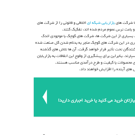
بازاریابی شبکه ای
اخلاقی و قانونی را از شرکت های
 و باعث ترس عموم مردم شده اند، تفکیک کنند.
بسیاری از این شرکت ها، شرکت های کوچک با موجودی اندک
یداری در این شرکت های کوچک منجر به بدنام شدن کل صنعت شده
ندگان تحت تأثیر قرار خواهد گرفت. آن ها تلاش های گذشته
رند. بنابراین برای پیشگیری از وقوع این اتفاقات به بازاریابان
ارای محصولات با کیفیت و طرح درآمدی مناسب هستند.
ل های آینده را افزایش خواهند داد.
ازتان خرید می کنید یا خرید اجباری دارید!