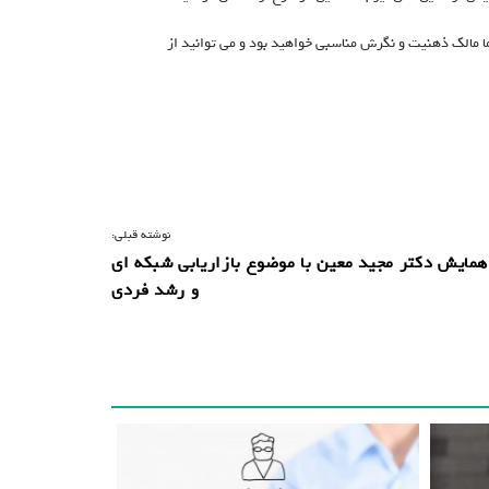
شما مالک ذهنیت و نگرش مناسبی خواهید بود و می توانید از
نوشته قبلی:
مایش دکتر مجید معین با موضوع بازاریابی شبکه ای
و رشد فردی