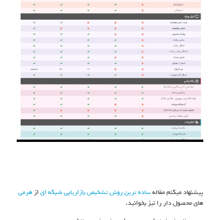
پیشنهاد میکنم مقاله
ساده ترین روش تشخیص بازاریابی شبکه ای
از
هرمی
های محصول دار را نیز بخوانید.