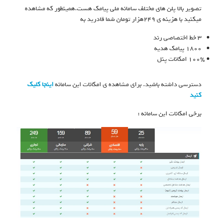
تصویر بالا پلن های مختلف سامانه ملی پیامک هست.همینطور که مشاهده
میکنید با هزینه ی ۲۴۹هزار تومان شما قادرید به
۳ خط اختصاصی رند
۱۸۰۰ پیامک هدیه
۱۰۰% امکانات پنل
دسترسی داشته باشید. برای مشاهده ی امکانات این سامانه
اینجا کلیک
کنید
برخی امکانات این سامانه :