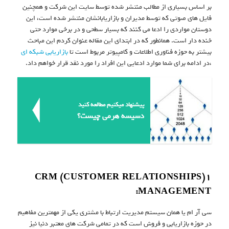
بر اساس بسیاری از مطالب منتشر شده توسط سایت این شرکت و همچنین
فایل های صوتی که توسط مدیران و بازاریابانشان منتشر شده است، این
دوستان مواردی را ادعا می کنند که بسیار سطحی و در برخی موارد حتی
خنده دار است. همانطور که در ابتدای این مقاله عنوان کردم این مباحث
بیشتر به حوزه فناوری اطلاعات و کامپیوتر مربوط است تا
بازاریابی شبکه ای
،در ادامه برای شما موارد ادعایی این افراد را مورد نقد قرار خواهم داد.
پیشنهاد میکنیم مطالعه کنید
دسیسه هرمی چیست؟
۱(CRM (CUSTOMER RELATIONSHIPS
MANAGEMENT:
سی آر ام یا همان سیستم مدیریت ارتباط با مشتری یکی از مهمترین مفاهیم
در حوزه بازاریابی و فروش است که در تمامی شرکت های معتبر دنیا نیز