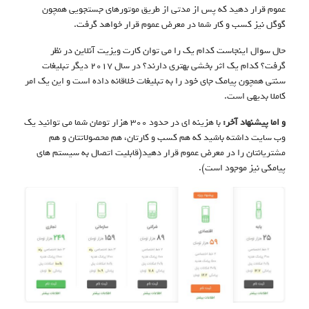
عموم قرار دهید که پس از مدتی از طریق موتورهای جستجویی همچون
گوگل نیز کسب و کار شما در معرض عموم قرار خواهد گرفت.
حال سوال اینجاست کدام یک را می توان کارت ویزیت آنلاین در نظر
گرفت؟ کدام یک اثر بخشی بهتری دارند؟ در سال ۲۰۱۷ دیگر تبلیغات
سنتی همچون پیامک جای خود را به تبلیغات خلاقانه داده است و این یک امر
کاملا بدیهی است.
و اما پیشنهاد آخر:
با هزینه ای در حدود ۳۰۰ هزار تومان شما می توانید یک
وب سایت داشته باشید که هم کسب و کارتان، هم محصولاتتان و هم
مشتریانتان را در معرض عموم قرار دهید(قابلیت اتصال به سیستم های
پیامکی نیز موجود است).