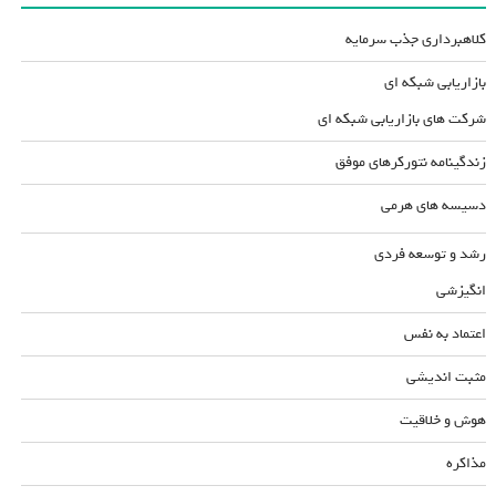
کلاهبرداری جذب سرمایه
بازاریابی شبکه ای
شرکت های بازاریابی شبکه ای
زندگینامه نتورکرهای موفق
دسیسه های هرمی
رشد و توسعه فردی
انگیزشی
اعتماد به نفس
مثبت اندیشی
هوش و خلاقیت
مذاکره