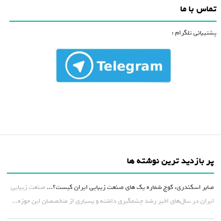
تماس با ما
پشتیبانی تلگرام :
پر بازدید ترین نوشته ها
صابر اسکندری، کوچ شماره یک های صنعت زیبایی ایران کیست؟...
صنعت زیبایی
ایران در سال‌های اخیر رشد چشمگیری داشته و بسیاری از متخصصان این حوزه...