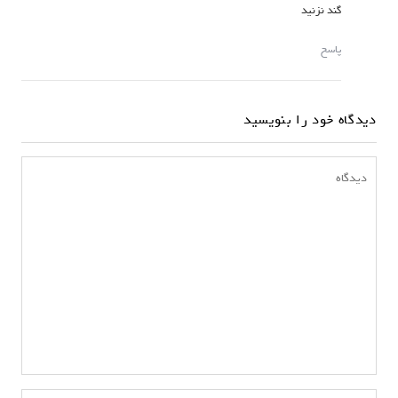
گند نزنید
پاسخ
دیدگاه خود را بنویسید