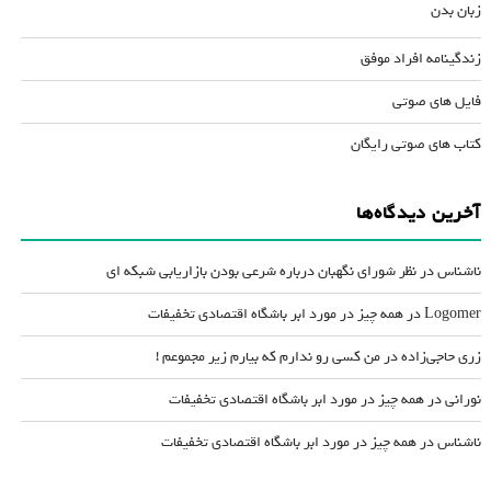
زبان بدن
زندگینامه افراد موفق
فایل های صوتی
کتاب های صوتی رایگان
آخرین دیدگاه‌ها
ناشناس
در
نظر شورای نگهبان درباره شرعی بودن بازاریابی شبکه ای
Logomer
در
همه چیز در مورد ابر باشگاه اقتصادی تخفیفات
زری حاجی‌زاده
در
من کسی رو ندارم که بیارم زیر مجموعم !
نورانی
در
همه چیز در مورد ابر باشگاه اقتصادی تخفیفات
ناشناس
در
همه چیز در مورد ابر باشگاه اقتصادی تخفیفات