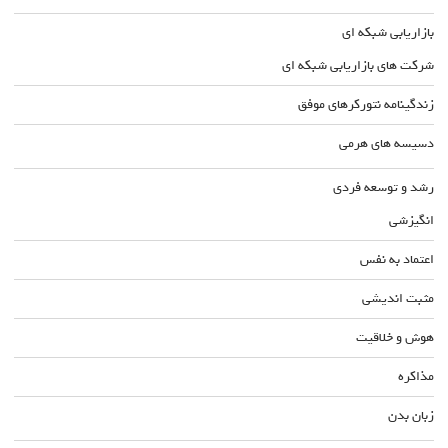
بازاریابی شبکه ای
شرکت های بازاریابی شبکه ای
زندگینامه نتورکرهای موفق
دسیسه های هرمی
رشد و توسعه فردی
انگیزشی
اعتماد به نفس
مثبت اندیشی
هوش و خلاقیت
مذاکره
زبان بدن