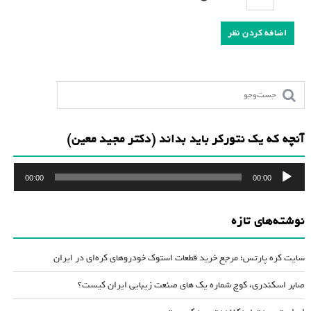
آنچه که یک نتورکر باید بداند (دکتر مجید معین)
پخش‌کننده
00:00
00:00
صوت
نوشته‌های تازه
سایت کره پارتس؛ مرجع خرید قطعات استوک خودروهای کره‌ای در ایران
صابر اسکندری، کوچ شماره یک های صنعت زیبایی ایران کیست؟