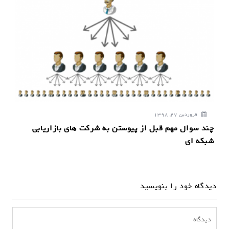
فروردین 27, 1398
چند سوال مهم قبل از پیوستن به شرکت های بازاریابی
شبکه ای
دیدگاه خود را بنویسید