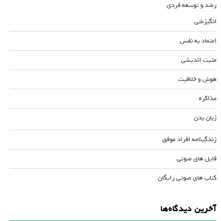
رشد و توسعه فردی
انگیزشی
اعتماد به نفس
مثبت اندیشی
هوش و خلاقیت
مذاکره
زبان بدن
زندگینامه افراد موفق
فایل های صوتی
کتاب های صوتی رایگان
آخرین دیدگاه‌ها