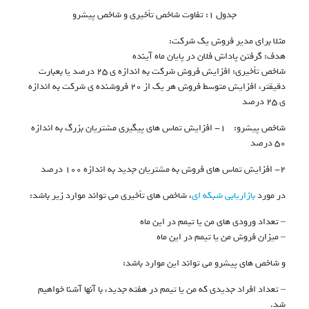
جدول ۱: تفاوت شاخص تأخیری و شاخص پیشرو
مثلا برای مدیر فروش یک شرکت:
هدف: گرفتن پاداش فلان در پایان ماه آینده
شاخص تأخیری: افزایش فروش شرکت به اندازه ی ۲۵ درصد یا بعبارت
دقیقتر، افزایش متوسط فروش هر یک از ۲۰ فروشنده ی شرکت به اندازه
ی ۲۵ درصد
شاخص پیشرو: ۱- افزایش تماس های پیگیری مشتریان بزرگ به اندازه
۵۰ درصد
۲- افزایش تماس های فروش به مشتریان جدید به اندازه ۱۰۰ درصد
در مورد
بازاریابی شبکه ای
، شاخص های تأخیری می تواند موارد زیر باشد:
– تعداد ورودی های من یا تیمم در این ماه
– میزان فروش من یا تیمم در این ماه
و شاخص های پیشرو می تواند این موارد باشد:
– تعداد افراد جدیدی که من یا تیمم در هفته جدید، با آنها آشنا خواهیم
شد.