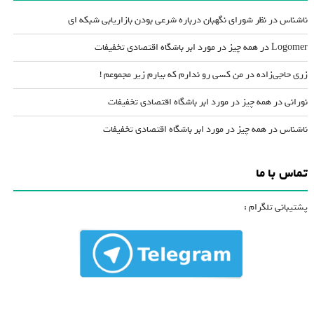
ناشناس
در
نظر شورای نگهبان درباره شرعی بودن بازاریابی شبکه ای
Logomer
در
همه چیز در مورد ابر باشگاه اقتصادی تخفیفات
زری حاجی‌زاده
در
من کسی رو ندارم که بیارم زیر مجموعم !
نورانی
در
همه چیز در مورد ابر باشگاه اقتصادی تخفیفات
ناشناس
در
همه چیز در مورد ابر باشگاه اقتصادی تخفیفات
تماس با ما
پشتیبانی تلگرام :