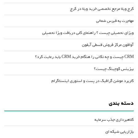
کرج ویلا مرجع تخصصی خرید ویلا در کرج
مهاجرت به قبرس شمالی
ویزای تحصیلی چیست ؟ راهنمای کلی دریافت ویزا تحصیلی
آوافون مرکز فروش قسطی آیفون
CRM چیست و چه نکاتی را هنگام خرید CRM باید رعایت کرد؟
بیزینس کوچینگ چیست؟
کاربرد موشن گرافیک در پست و استوری اینستاگرام
دسته بندی
کلاهبرداری جذب سرمایه
بازاریابی شبکه ای