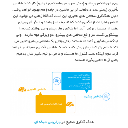
روی این شاخص پیشرو (یعنی سرویس ماهیانه ی خودرو) کار کنید شاخص
تأخیری (یعنی تعداد دفعات خرابی ماشین در جاده) هم بهبود خواهد یافت.
دلیل نامگذاری شاخص های تأخیری این است که فقط زمانی می توانید این
شاخص ها را اندازه گیری کنید که نتیجه حاصل شده و دیگر کاری برای
تغییر از دستتان برنمی آید. اما شاخص های پیشرو می توانند نتیجه را
پیشگویی کنند. در واقع شاخص های پیشرو، دو ویژگی مهم دارند. اولی
اینکه «پیشگویی کننده» هستند یعنی وقتی یک شاخص پیشرو تغییر می
کند شما می توانید پیش بینی کنید که یک شاخص تأخیری هم تغییر خواهد
کرد. دوم اینکه تحت کنترل ما هستند و ما می توانیم تغییر شان بدهیم.
یعنی از ما «تأثیرپذیر» هستند.
هدف گذاری صحیح در
بازاریابی شبکه ای